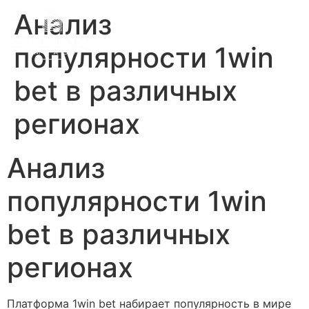
Анализ
популярности 1win
bet в различных
регионах
Анализ
популярности 1win
bet в различных
регионах
Платформа 1win bet набирает популярность в мире