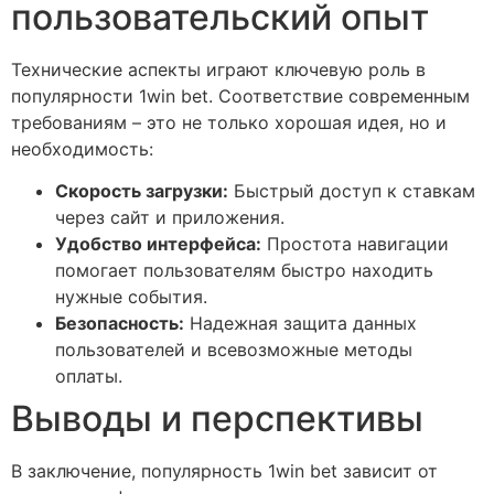
пользовательский опыт
Технические аспекты играют ключевую роль в
популярности 1win bet. Соответствие современным
требованиям – это не только хорошая идея, но и
необходимость:
Скорость загрузки:
Быстрый доступ к ставкам
через сайт и приложения.
Удобство интерфейса:
Простота навигации
помогает пользователям быстро находить
нужные события.
Безопасность:
Надежная защита данных
пользователей и всевозможные методы
оплаты.
Выводы и перспективы
В заключение, популярность 1win bet зависит от