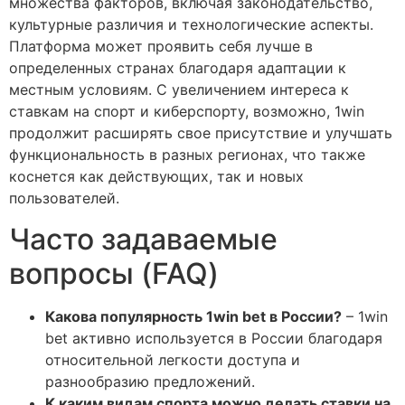
множества факторов, включая законодательство,
культурные различия и технологические аспекты.
Платформа может проявить себя лучше в
определенных странах благодаря адаптации к
местным условиям. С увеличением интереса к
ставкам на спорт и киберспорту, возможно, 1win
продолжит расширять свое присутствие и улучшать
функциональность в разных регионах, что также
коснется как действующих, так и новых
пользователей.
Часто задаваемые
вопросы (FAQ)
Какова популярность 1win bet в России?
– 1win
bet активно используется в России благодаря
относительной легкости доступа и
разнообразию предложений.
К каким видам спорта можно делать ставки на