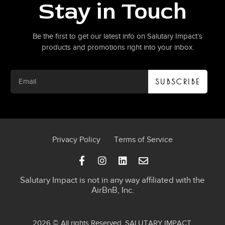
Stay in Touch
Be the first to get our latest info on Salutary Impact’s
products and promotions right into your inbox.
SUBSCRIBE
Privacy Policy
Terms of Service
Salutary Impact is not in any way affiliated with the
AirBnB, Inc.
2026 © All rights Reserved.
SALUTARY IMPACT
.