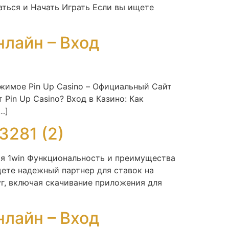
аться и Начать Играть Если вы ищете
нлайн – Вход
имое Pin Up Casino – Официальный Сайт
Pin Up Casino? Вход в Казино: Как
…]
3281 (2)
 1win Функциональность и преимущества
ете надежный партнер для ставок на
уг, включая скачивание приложения для
нлайн – Вход