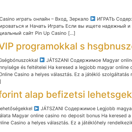
Casino играть онлайн – Вход, Зеркало
ИГРАТЬ Содерж
рироваться и Начать Играть Если вы ищете надежный и 
циальный сайт Pin Up Casino […]
VIP programokkal s hsgbnusz
hűségbónuszokkal
JÁTSZANI Содержимое Magyar online 
sége és feltételei Ha keresed a legjobb magyar online c
line Casino a helyes választás. Ez a játékló szolgáltatás
]
orint alap befizetsi lehetsgek
 lehetőségekkel
JÁTSZANI Содержимое Legjobb magyar onl
álata Magyar online casino no deposit bonus Ha keresed a 
line Casino a helyes választás. Ez a játéklóhely rendelkezi