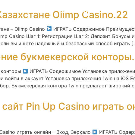
e
About Us
Our Services
азахстане Olimp Casino.222
Book A Stay
ане – Olimp Casino
ИГРАТЬ Содержимое Преимуществ
limp Casino Шаг 1: Регистрация Шаг 2: Депозит Бонусы 
сли вы ищете надежный и безопасный способ играть [
ение букмекерской конторы
й конторы
ИГРАТЬ Содержимое Установка приложения 
и войти в аккаунт Установка приложения 1win на iOS 
выбор. Букмекерская контора 1win предлагает широкий с
айт Pin Up Casino играть о
Casino играть онлайн – Вход, Зеркало
ИГРАТЬ Содерж