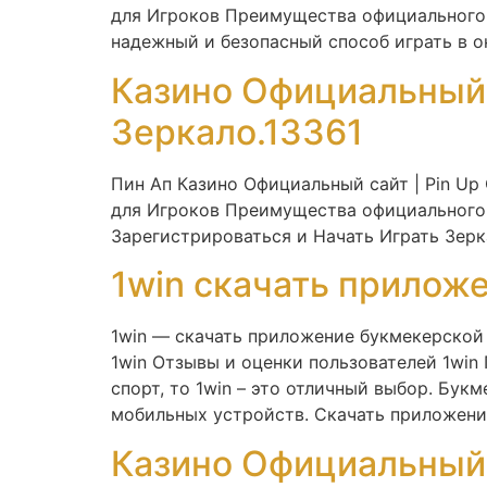
для Игроков Преимущества официального с
надежный и безопасный способ играть в он
Казино Официальный с
Зеркало.13361
Пин Ап Казино Официальный сайт | Pin Up 
для Игроков Преимущества официального с
Зарегистрироваться и Начать Играть Зерка
1win скачать прилож
1win — скачать приложение букмекерско
1win Отзывы и оценки пользователей 1wi
спорт, то 1win – это отличный выбор. Бук
мобильных устройств. Скачать приложени
Казино Официальный с