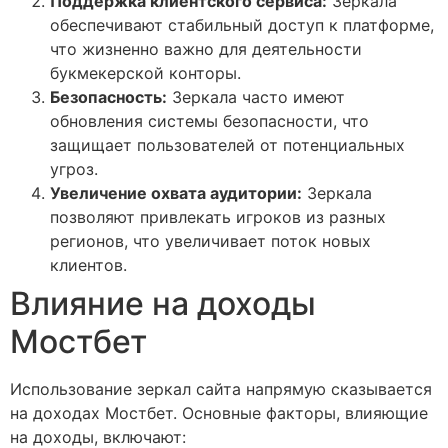
Поддержка клиентского сервиса:
Зеркала
обеспечивают стабильный доступ к платформе,
что жизненно важно для деятельности
букмекерской конторы.
Безопасность:
Зеркала часто имеют
обновления системы безопасности, что
защищает пользователей от потенциальных
угроз.
Увеличение охвата аудитории:
Зеркала
позволяют привлекать игроков из разных
регионов, что увеличивает поток новых
клиентов.
Влияние на доходы
Мостбет
Использование зеркал сайта напрямую сказывается
на доходах Мостбет. Основные факторы, влияющие
на доходы, включают: