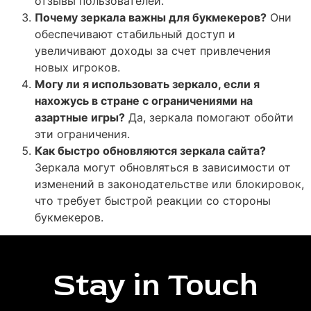
отзывы пользователей.
Почему зеркала важны для букмекеров?
Они
обеспечивают стабильный доступ и
увеличивают доходы за счет привлечения
новых игроков.
Могу ли я использовать зеркало, если я
нахожусь в стране с ограничениями на
азартные игры?
Да, зеркала помогают обойти
эти ограничения.
Как быстро обновляются зеркала сайта?
Зеркала могут обновляться в зависимости от
изменений в законодательстве или блокировок,
что требует быстрой реакции со стороны
букмекеров.
Stay in Touch