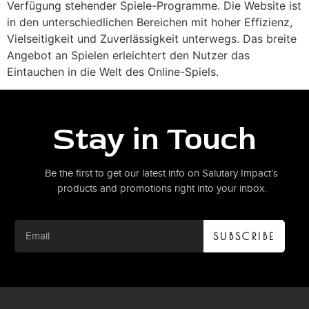
Verfügung stehender Spiele-Programme. Die Website ist
in den unterschiedlichen Bereichen mit hoher Effizienz,
Vielseitigkeit und Zuverlässigkeit unterwegs. Das breite
Angebot an Spielen erleichtert den Nutzer das
Eintauchen in die Welt des Online-Spiels.
Stay in Touch
Be the first to get our latest info on Salutary Impact’s
products and promotions right into your inbox.
SUBSCRIBE