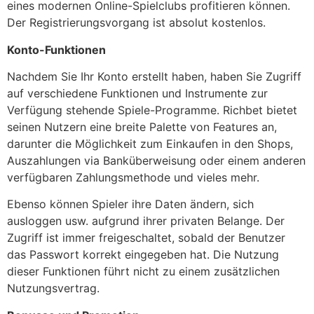
eines modernen Online-Spielclubs profitieren können.
Der Registrierungsvorgang ist absolut kostenlos.
Konto-Funktionen
Nachdem Sie Ihr Konto erstellt haben, haben Sie Zugriff
auf verschiedene Funktionen und Instrumente zur
Verfügung stehende Spiele-Programme. Richbet bietet
seinen Nutzern eine breite Palette von Features an,
darunter die Möglichkeit zum Einkaufen in den Shops,
Auszahlungen via Banküberweisung oder einem anderen
verfügbaren Zahlungsmethode und vieles mehr.
Ebenso können Spieler ihre Daten ändern, sich
ausloggen usw. aufgrund ihrer privaten Belange. Der
Zugriff ist immer freigeschaltet, sobald der Benutzer
das Passwort korrekt eingegeben hat. Die Nutzung
dieser Funktionen führt nicht zu einem zusätzlichen
Nutzungsvertrag.