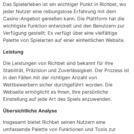
Das Spielerleben ist ein wichtiger Punkt in Richbet, wo
jeder Nutzer eine reibungslose Erfahrung mit dem
Casino-Angebot genießen kann. Die Plattform hat die
wichtigste Funktion entwickelt und den Benutzern zur
Verfügung gestellt: Es verfügt über eine vielfältige
Palette von Spielarten auf einer einheitlichen Website.
Leistung
Die Leistungen von Richbet sind bekannt für ihre
Stabilität, Präzision und Zuverlässigkeit. Der Prozess ist
in den Fällen mit der richtigen Anzahl von
Wettbewerbern sicher durchgeführt worden. Die
Webseite ermöglicht es Ihnen, Ihre persönliche
Einstellung auf jede Art des Spiels anzuwenden.
Übersichtliche Analyse
Insgesamt bietet Richbet seinen Nutzern eine
umfassende Palette von Funktionen und Tools zur