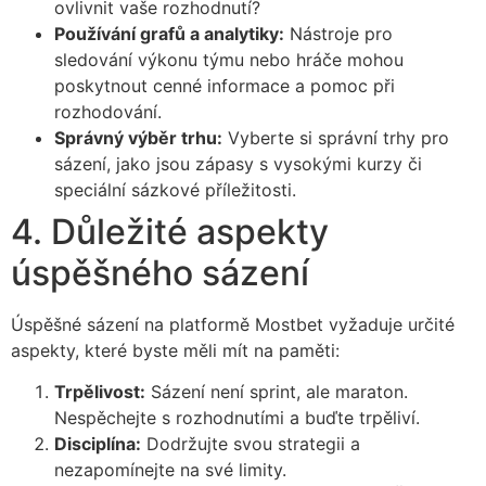
ovlivnit vaše rozhodnutí?
Používání grafů a analytiky:
Nástroje pro
sledování výkonu týmu nebo hráče mohou
poskytnout cenné informace a pomoc při
rozhodování.
Správný výběr trhu:
Vyberte si správní trhy pro
sázení, jako jsou zápasy s vysokými kurzy či
speciální sázkové příležitosti.
4. Důležité aspekty
úspěšného sázení
Úspěšné sázení na platformě Mostbet vyžaduje určité
aspekty, které byste měli mít na paměti:
Trpělivost:
Sázení není sprint, ale maraton.
Nespěchejte s rozhodnutími a buďte trpěliví.
Disciplína:
Dodržujte svou strategii a
nezapomínejte na své limity.