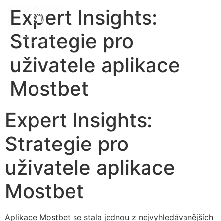
Expert Insights:
Strategie pro
uživatele aplikace
Mostbet
Expert Insights:
Strategie pro
uživatele aplikace
Mostbet
Aplikace Mostbet se stala jednou z nejvyhledávanějších