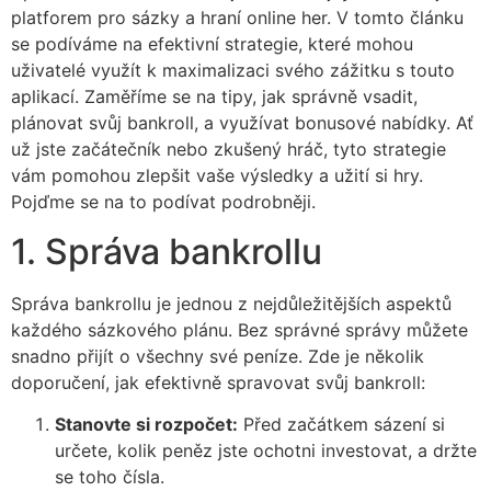
platforem pro sázky a hraní online her. V tomto článku
se podíváme na efektivní strategie, které mohou
uživatelé využít k maximalizaci svého zážitku s touto
aplikací. Zaměříme se na tipy, jak správně vsadit,
plánovat svůj bankroll, a využívat bonusové nabídky. Ať
už jste začátečník nebo zkušený hráč, tyto strategie
vám pomohou zlepšit vaše výsledky a užití si hry.
Pojďme se na to podívat podrobněji.
1. Správa bankrollu
Správa bankrollu je jednou z nejdůležitějších aspektů
každého sázkového plánu. Bez správné správy můžete
snadno přijít o všechny své peníze. Zde je několik
doporučení, jak efektivně spravovat svůj bankroll:
Stanovte si rozpočet:
Před začátkem sázení si
určete, kolik peněz jste ochotni investovat, a držte
se toho čísla.