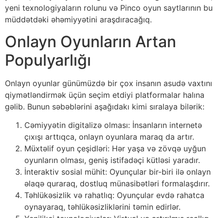
yeni texnologiyaların rolunu və Pinco oyun saytlarının bu
müddətdəki əhəmiyyətini araşdıracağıq.
Onlayn Oyunların Artan
Populyarlığı
Onlayn oyunlar günümüzdə bir çox insanın asudə vaxtını
qiymətləndirmək üçün seçim etdiyi platformalar halına
gəlib. Bunun səbəblərini aşağıdakı kimi sıralaya bilərik:
Cəmiyyətin digitalizə olması: İnsanların internetə
çıxışı arttıqca, onlayn oyunlara maraq da artır.
Müxtəlif oyun çeşidləri: Hər yaşa və zövqə uyğun
oyunların olması, geniş istifadəçi kütləsi yaradır.
İnteraktiv sosial mühit: Oyunçular bir-biri ilə onlayn
əlaqə quraraq, dostluq münasibətləri formalaşdırır.
Təhlükəsizlik və rahatlıq: Oyunçular evdə rahatca
oynayaraq, təhlükəsizliklərini təmin edirlər.