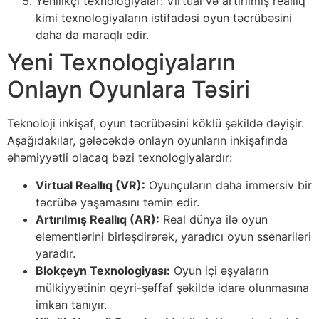
Yenilikçi texnologiyalar: Virtual və artırılmış reallıq
kimi texnologiyaların istifadəsi oyun təcrübəsini
daha da maraqlı edir.
Yeni Texnologiyaların
Onlayn Oyunlara Təsiri
Teknoloji inkişaf, oyun təcrübəsini köklü şəkildə dəyişir.
Aşağıdakılar, gələcəkdə onlayn oyunların inkişafında
əhəmiyyətli olacaq bəzi texnologiyalardır:
Virtual Reallıq (VR):
Oyunçuların daha immersiv bir
təcrübə yaşamasını təmin edir.
Artırılmış Reallıq (AR):
Real dünya ilə oyun
elementlərini birləşdirərək, yaradıcı oyun ssenariləri
yaradır.
Blokçeyn Texnologiyası:
Oyun içi əşyaların
mülkiyyətinin qeyri-şəffaf şəkildə idarə olunmasına
imkan tanıyır.