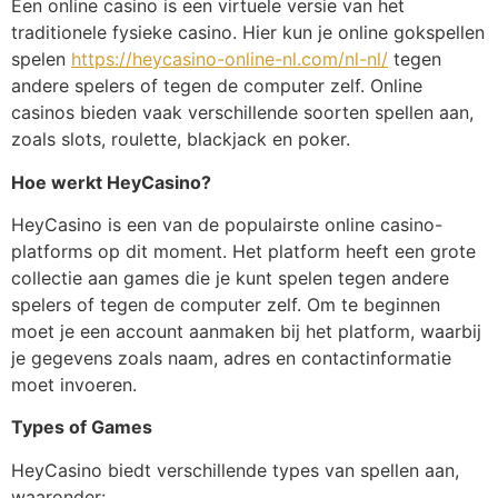
Een online casino is een virtuele versie van het
traditionele fysieke casino. Hier kun je online gokspellen
spelen
https://heycasino-online-nl.com/nl-nl/
tegen
andere spelers of tegen de computer zelf. Online
casinos bieden vaak verschillende soorten spellen aan,
zoals slots, roulette, blackjack en poker.
Hoe werkt HeyCasino?
HeyCasino is een van de populairste online casino-
platforms op dit moment. Het platform heeft een grote
collectie aan games die je kunt spelen tegen andere
spelers of tegen de computer zelf. Om te beginnen
moet je een account aanmaken bij het platform, waarbij
je gegevens zoals naam, adres en contactinformatie
moet invoeren.
Types of Games
HeyCasino biedt verschillende types van spellen aan,
waaronder: