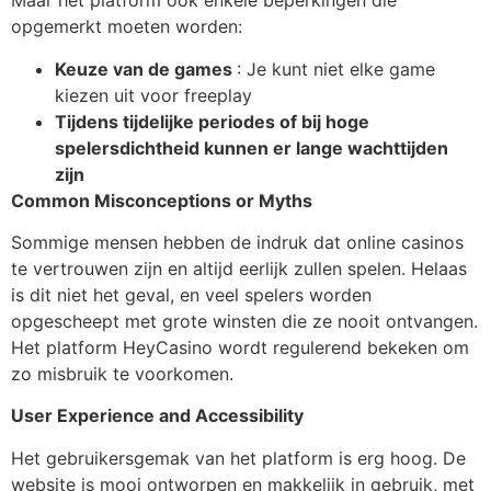
Maar het platform ook enkele beperkingen die
opgemerkt moeten worden:
Keuze van de games
: Je kunt niet elke game
kiezen uit voor freeplay
Tijdens tijdelijke periodes of bij hoge
spelersdichtheid kunnen er lange wachttijden
zijn
Common Misconceptions or Myths
Sommige mensen hebben de indruk dat online casinos
te vertrouwen zijn en altijd eerlijk zullen spelen. Helaas
is dit niet het geval, en veel spelers worden
opgescheept met grote winsten die ze nooit ontvangen.
Het platform HeyCasino wordt regulerend bekeken om
zo misbruik te voorkomen.
User Experience and Accessibility
Het gebruikersgemak van het platform is erg hoog. De
website is mooi ontworpen en makkelijk in gebruik, met