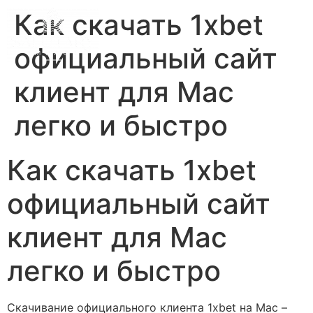
Как скачать 1xbet
официальный сайт
клиент для Mac
легко и быстро
Как скачать 1xbet
официальный сайт
клиент для Mac
легко и быстро
Скачивание официального клиента 1xbet на Mac –