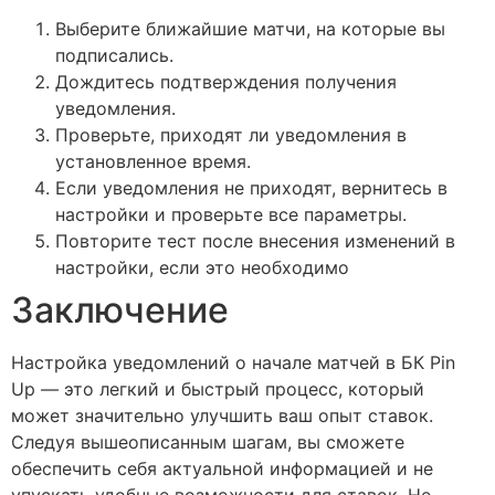
Выберите ближайшие матчи, на которые вы
подписались.
Дождитесь подтверждения получения
уведомления.
Проверьте, приходят ли уведомления в
установленное время.
Если уведомления не приходят, вернитесь в
настройки и проверьте все параметры.
Повторите тест после внесения изменений в
настройки, если это необходимо
Заключение
Настройка уведомлений о начале матчей в БК Pin
Up — это легкий и быстрый процесс, который
может значительно улучшить ваш опыт ставок.
Следуя вышеописанным шагам, вы сможете
обеспечить себя актуальной информацией и не