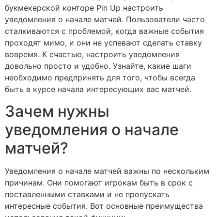
букмекерской конторе Pin Up настроить
уведомления о начале матчей. Пользователи часто
сталкиваются с проблемой, когда важные события
проходят мимо, и они не успевают сделать ставку
вовремя. К счастью, настроить уведомления
довольно просто и удобно. Узнайте, какие шаги
необходимо предпринять для того, чтобы всегда
быть в курсе начала интересующих вас матчей.
Зачем нужны
уведомления о начале
матчей?
Уведомления о начале матчей важны по нескольким
причинам. Они помогают игрокам быть в срок с
поставленными ставками и не пропускать
интересные события. Вот основные преимущества