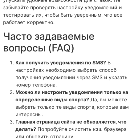
упускать удобные возможности для ставок. Не
забывайте проверять настройку уведомлений и
тестировать их, чтобы быть уверенным, что все
работает корректно.
Часто задаваемые
вопросы (FAQ)
Как получить уведомления по SMS?
В
настройках необходимо выбрать способ
получения уведомлений через SMS и указать
номер телефона.
Можно ли настроить уведомления только на
определенные виды спорта?
Да, вы можете
выбрать только те виды спорта, которые вам
интересны.
Главная страница сайта не обновляется, что
делать?
Попробуйте очистить кэш браузера
или обновить страницу.