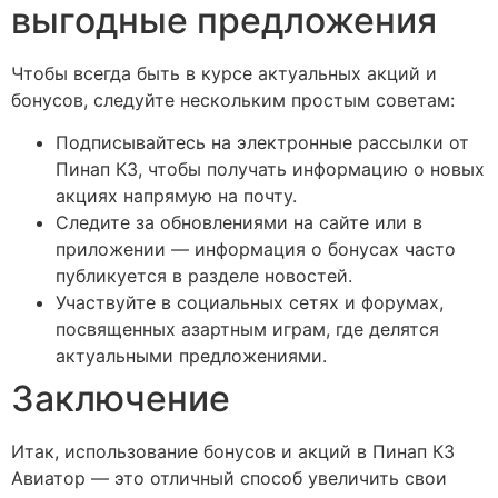
выгодные предложения
Чтобы всегда быть в курсе актуальных акций и
бонусов, следуйте нескольким простым советам:
Подписывайтесь на электронные рассылки от
Пинап КЗ, чтобы получать информацию о новых
акциях напрямую на почту.
Следите за обновлениями на сайте или в
приложении — информация о бонусах часто
публикуется в разделе новостей.
Участвуйте в социальных сетях и форумах,
посвященных азартным играм, где делятся
актуальными предложениями.
Заключение
Итак, использование бонусов и акций в Пинап КЗ
Авиатор — это отличный способ увеличить свои