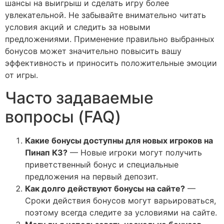
шансы на выигрыш и сделать игру более
увлекательной. Не забывайте внимательно читать
условия акций и следить за новыми
предложениями. Применение правильно выбранных
бонусов может значительно повысить вашу
эффективность и приносить положительные эмоции
от игры.
Часто задаваемые
вопросы (FAQ)
Какие бонусы доступны для новых игроков на
Пинап КЗ?
— Новые игроки могут получить
приветственный бонус и специальные
предложения на первый депозит.
Как долго действуют бонусы на сайте?
—
Сроки действия бонусов могут варьироваться,
поэтому всегда следите за условиями на сайте.