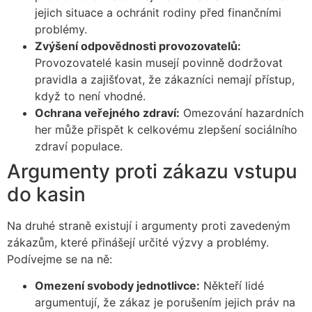
jejich situace a ochránit rodiny před finančními
problémy.
Zvýšení odpovědnosti provozovatelů:
Provozovatelé kasin musejí povinně dodržovat
pravidla a zajišťovat, že zákazníci nemají přístup,
když to není vhodné.
Ochrana veřejného zdraví:
Omezování hazardních
her může přispět k celkovému zlepšení sociálního
zdraví populace.
Argumenty proti zákazu vstupu
do kasin
Na druhé straně existují i argumenty proti zavedeným
zákazům, které přinášejí určité výzvy a problémy.
Podívejme se na ně:
Omezení svobody jednotlivce:
Někteří lidé
argumentují, že zákaz je porušením jejich práv na