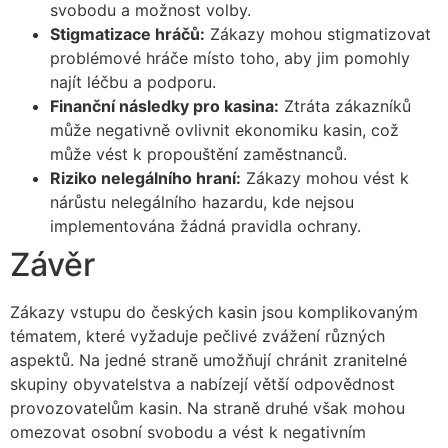
svobodu a možnost volby.
Stigmatizace hráčů:
Zákazy mohou stigmatizovat
problémové hráče místo toho, aby jim pomohly
najít léčbu a podporu.
Finanční následky pro kasina:
Ztráta zákazníků
může negativně ovlivnit ekonomiku kasin, což
může vést k propouštění zaměstnanců.
Riziko nelegálního hraní:
Zákazy mohou vést k
nárůstu nelegálního hazardu, kde nejsou
implementována žádná pravidla ochrany.
Závěr
Zákazy vstupu do českých kasin jsou komplikovaným
tématem, které vyžaduje pečlivé zvážení různých
aspektů. Na jedné straně umožňují chránit zranitelné
skupiny obyvatelstva a nabízejí větší odpovědnost
provozovatelům kasin. Na straně druhé však mohou
omezovat osobní svobodu a vést k negativním