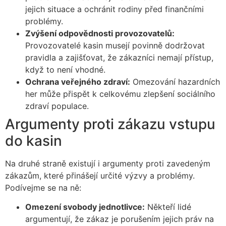
jejich situace a ochránit rodiny před finančními
problémy.
Zvýšení odpovědnosti provozovatelů:
Provozovatelé kasin musejí povinně dodržovat
pravidla a zajišťovat, že zákazníci nemají přístup,
když to není vhodné.
Ochrana veřejného zdraví:
Omezování hazardních
her může přispět k celkovému zlepšení sociálního
zdraví populace.
Argumenty proti zákazu vstupu
do kasin
Na druhé straně existují i argumenty proti zavedeným
zákazům, které přinášejí určité výzvy a problémy.
Podívejme se na ně:
Omezení svobody jednotlivce:
Někteří lidé
argumentují, že zákaz je porušením jejich práv na