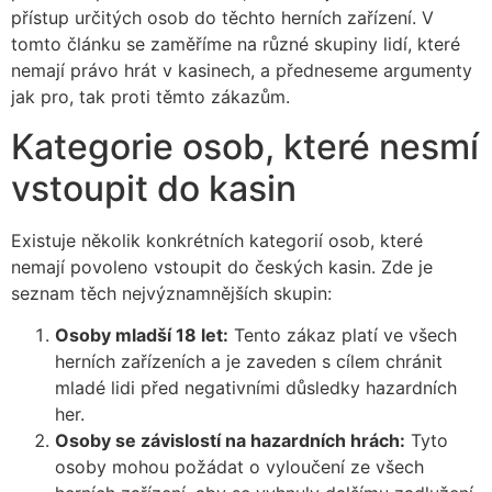
přístup určitých osob do těchto herních zařízení. V
tomto článku se zaměříme na různé skupiny lidí, které
nemají právo hrát v kasinech, a předneseme argumenty
jak pro, tak proti těmto zákazům.
Kategorie osob, které nesmí
vstoupit do kasin
Existuje několik konkrétních kategorií osob, které
nemají povoleno vstoupit do českých kasin. Zde je
seznam těch nejvýznamnějších skupin:
Osoby mladší 18 let:
Tento zákaz platí ve všech
herních zařízeních a je zaveden s cílem chránit
mladé lidi před negativními důsledky hazardních
her.
Osoby se závislostí na hazardních hrách:
Tyto
osoby mohou požádat o vyloučení ze všech