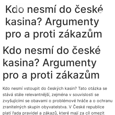
Kdo nesmí do české
kasina? Argumenty
pro a proti zákazům
Kdo nesmí do české
kasina? Argumenty
pro a proti zákazům
Kdo nesmí vstoupit do českých kasin? Tato otázka se
stává stále relevantnější, zejména v souvislosti se
zvyšujícími se obavami o problémové hráče a o ochranu
zranitelných skupin obyvatelstva. V České republice
platí řada pravidel a zákazů, které mají za cíl omezit