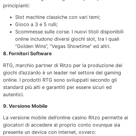
principianti:
Slot machine classiche con vari temi;
Gioco a 3 e 5 rulli;
Scommesse sulle corse. I nuovi titoli disponibili
online includono diversi giochi slot, tra i quali
“Golden Wins”, “Vegas Showtime” ed altri.
8. Fornitori Software
RTG, marchio partner di Ritzo per la produzione dei
giochi d’azzardo è un leader nel settore del gaming
online. I prodotti RTG sono sviluppati secondo gli
standard più alti e garantiti per essere sicuri ed
autentici.
9. Versione Mobile
La versione mobile dell’online casino Ritzo permette ai
giocatori di accedere al proprio conto ovunque sia
presente un device con internet, ovvero: