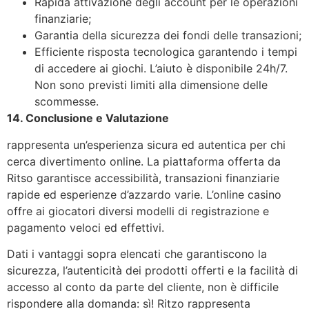
Rapida attivazione degli account per le operazioni
finanziarie;
Garantia della sicurezza dei fondi delle transazioni;
Efficiente risposta tecnologica garantendo i tempi
di accedere ai giochi. L’aiuto è disponibile 24h/7.
Non sono previsti limiti alla dimensione delle
scommesse.
14. Conclusione e Valutazione
rappresenta un’esperienza sicura ed autentica per chi
cerca divertimento online. La piattaforma offerta da
Ritso garantisce accessibilità, transazioni finanziarie
rapide ed esperienze d’azzardo varie. L’online casino
offre ai giocatori diversi modelli di registrazione e
pagamento veloci ed effettivi.
Dati i vantaggi sopra elencati che garantiscono la
sicurezza, l’autenticità dei prodotti offerti e la facilità di
accesso al conto da parte del cliente, non è difficile
rispondere alla domanda: sì! Ritzo rappresenta