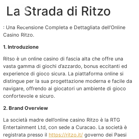
La Strada di Ritzo
: Una Recensione Completa e Dettagliata dell’Online
Casino Ritzo.
1. Introduzione
Ritso è un online casino di fascia alta che offre una
vasta gamma di giochi d’azzardo, bonus eccitanti ed
experience di gioco sicura. La piattaforma online si
distingue per la sua progettazione moderna e facile da
navigare, offrendo ai giocatori un ambiente di gioco
confortevole e sicuro.
2. Brand Overview
La società madre dell’online casino Ritzo è la RTG
Entertainment Ltd, con sede a Curacao. La società è
registrata presso il
https://ritzo.it/
governo dei Paesi