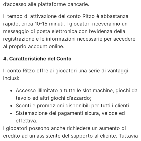
d’accesso alle piattaforme bancarie.
Il tempo di attivazione del conto Ritzo è abbastanza
rapido, circa 10-15 minuti. I giocatori riceveranno un
messaggio di posta elettronica con l’evidenza della
registrazione e le informazioni necessarie per accedere
al proprio account online.
4. Caratteristiche del Conto
Il conto Ritzo offre ai giocatori una serie di vantaggi
inclusi:
Accesso illimitato a tutte le slot machine, giochi da
tavolo ed altri giochi d’azzardo;
Sconti e promozioni disponibili per tutti i clienti.
Sistemazione dei pagamenti sicura, veloce ed
effettiva.
I giocatori possono anche richiedere un aumento di
credito ad un assistente del supporto al cliente. Tuttavia