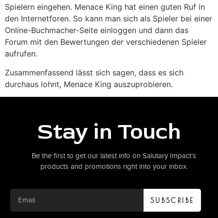
Spielern eingehen. Menace King hat einen guten Ruf in
den Internetforen. So kann man sich als Spieler bei einer
Online-Buchmacher-Seite einloggen und dann das
Forum mit den Bewertungen der verschiedenen Spieler
aufrufen.
Zusammenfassend lässt sich sagen, dass es sich
durchaus lohnt, Menace King auszuprobieren.
Stay in Touch
Be the first to get our latest info on Salutary Impact’s
products and promotions right into your inbox.
SUBSCRIBE