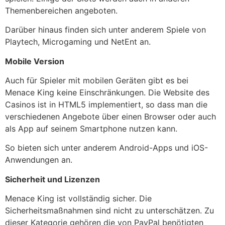
Themenbereichen angeboten.
Darüber hinaus finden sich unter anderem Spiele von
Playtech, Microgaming und NetEnt an.
Mobile Version
Auch für Spieler mit mobilen Geräten gibt es bei
Menace King keine Einschränkungen. Die Website des
Casinos ist in HTML5 implementiert, so dass man die
verschiedenen Angebote über einen Browser oder auch
als App auf seinem Smartphone nutzen kann.
So bieten sich unter anderem Android-Apps und iOS-
Anwendungen an.
Sicherheit und Lizenzen
Menace King ist vollständig sicher. Die
Sicherheitsmaßnahmen sind nicht zu unterschätzen. Zu
dieser Kategorie gehören die von PayPal benötigten