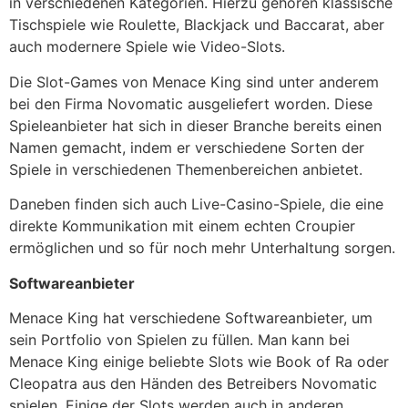
in verschiedenen Kategorien. Hierzu gehören klassische
Tischspiele wie Roulette, Blackjack und Baccarat, aber
auch modernere Spiele wie Video-Slots.
Die Slot-Games von Menace King sind unter anderem
bei den Firma Novomatic ausgeliefert worden. Diese
Spieleanbieter hat sich in dieser Branche bereits einen
Namen gemacht, indem er verschiedene Sorten der
Spiele in verschiedenen Themenbereichen anbietet.
Daneben finden sich auch Live-Casino-Spiele, die eine
direkte Kommunikation mit einem echten Croupier
ermöglichen und so für noch mehr Unterhaltung sorgen.
Softwareanbieter
Menace King hat verschiedene Softwareanbieter, um
sein Portfolio von Spielen zu füllen. Man kann bei
Menace King einige beliebte Slots wie Book of Ra oder
Cleopatra aus den Händen des Betreibers Novomatic
spielen. Einige der Slots werden auch in anderen