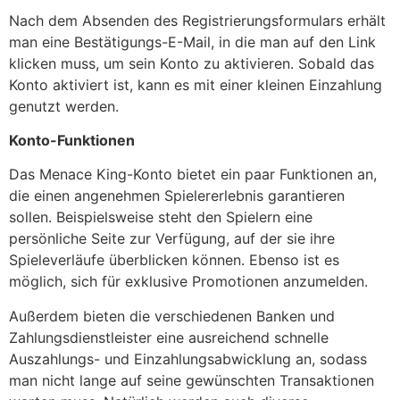
Nach dem Absenden des Registrierungsformulars erhält
man eine Bestätigungs-E-Mail, in die man auf den Link
klicken muss, um sein Konto zu aktivieren. Sobald das
Konto aktiviert ist, kann es mit einer kleinen Einzahlung
genutzt werden.
Konto-Funktionen
Das Menace King-Konto bietet ein paar Funktionen an,
die einen angenehmen Spielererlebnis garantieren
sollen. Beispielsweise steht den Spielern eine
persönliche Seite zur Verfügung, auf der sie ihre
Spieleverläufe überblicken können. Ebenso ist es
möglich, sich für exklusive Promotionen anzumelden.
Außerdem bieten die verschiedenen Banken und
Zahlungsdienstleister eine ausreichend schnelle
Auszahlungs- und Einzahlungsabwicklung an, sodass
man nicht lange auf seine gewünschten Transaktionen