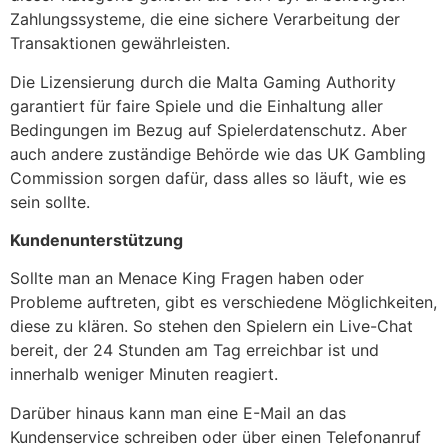
Zahlungssysteme, die eine sichere Verarbeitung der
Transaktionen gewährleisten.
Die Lizensierung durch die Malta Gaming Authority
garantiert für faire Spiele und die Einhaltung aller
Bedingungen im Bezug auf Spielerdatenschutz. Aber
auch andere zuständige Behörde wie das UK Gambling
Commission sorgen dafür, dass alles so läuft, wie es
sein sollte.
Kundenunterstützung
Sollte man an Menace King Fragen haben oder
Probleme auftreten, gibt es verschiedene Möglichkeiten,
diese zu klären. So stehen den Spielern ein Live-Chat
bereit, der 24 Stunden am Tag erreichbar ist und
innerhalb weniger Minuten reagiert.
Darüber hinaus kann man eine E-Mail an das
Kundenservice schreiben oder über einen Telefonanruf