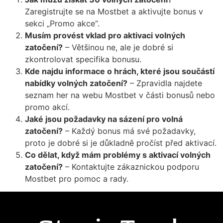
Zaregistrujte se na Mostbet a aktivujte bonus v
sekci „Promo akce“.
Musím provést vklad pro aktivaci volných
zatočení?
– Většinou ne, ale je dobré si
zkontrolovat specifika bonusu.
Kde najdu informace o hrách, které jsou součástí
nabídky volných zatočení?
– Zpravidla najdete
seznam her na webu Mostbet v části bonusů nebo
promo akcí.
Jaké jsou požadavky na sázení pro volná
zatočení?
– Každý bonus má své požadavky,
proto je dobré si je důkladně pročíst před aktivací.
Co dělat, když mám problémy s aktivací volných
zatočení?
– Kontaktujte zákaznickou podporu
Mostbet pro pomoc a rady.