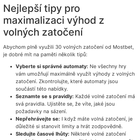
Nejlepší tipy pro
maximalizaci výhod z
volných zatočení
Abychom plně využili 30 volných zatočení od Mostbet,
je dobré mít na paměti několik tipů:
Vyberte si správné automaty:
Ne všechny hry
vám umožňují maximálně využít výhody z volných
zatočení. Zkontrolujte, které automaty jsou
součástí této nabídky.
Seznamte se s pravidly:
Každé volné zatočení má
svá pravidla. Ujistěte se, že víte, jaké jsou
požadavky na sázení.
Nepřehrávejte se:
I když máte volná zatočení, je
důležité si stanovit limity a hrát zodpovědně.
Sledujte časové lhůty:
Některé volné zatočení