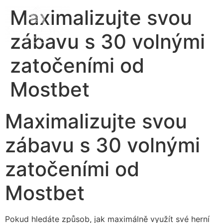
Maximalizujte svou
zábavu s 30 volnými
zatočeními od
Mostbet
Maximalizujte svou
zábavu s 30 volnými
zatočeními od
Mostbet
Pokud hledáte způsob, jak maximálně využít své herní