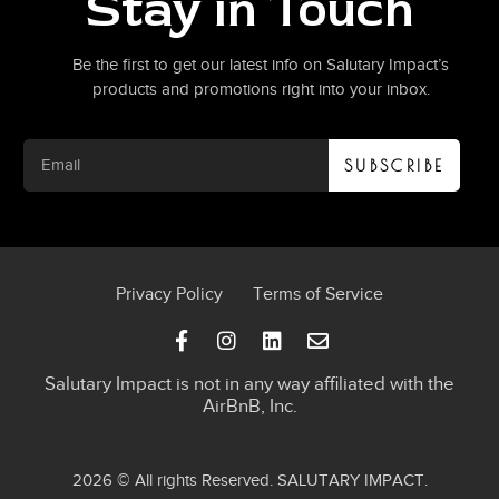
Stay in Touch
Be the first to get our latest info on Salutary Impact’s
products and promotions right into your inbox.
SUBSCRIBE
Privacy Policy
Terms of Service
Salutary Impact is not in any way affiliated with the
AirBnB, Inc.
2026 © All rights Reserved.
SALUTARY IMPACT
.