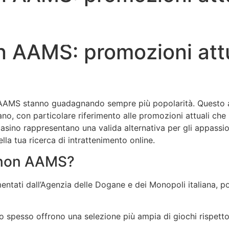
e
About Us
Our Services
Book A Stay
on AAMS: promozioni att
 AAMS stanno guadagnando sempre più popolarità. Questo ar
ano, con particolare riferimento alle promozioni attuali ch
ti casino rappresentano una valida alternativa per gli appa
lla tua ricerca di intrattenimento online.
o non AAMS?
ntati dall’Agenzia delle Dogane e dei Monopoli italiana, pos
 spesso offrono una selezione più ampia di giochi rispetto 