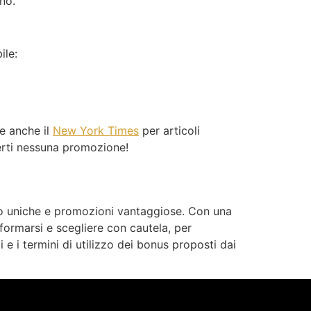
ino.
ile:
re anche il
New York Times
per articoli
rti nessuna promozione!
co uniche e promozioni vantaggiose. Con una
nformarsi e scegliere con cautela, per
 e i termini di utilizzo dei bonus proposti dai