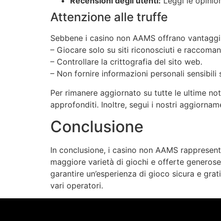
Recensioni degli utenti:
Leggi le opinioni
Attenzione alle truffe
Sebbene i casino non AAMS offrano vantaggi, è 
– Giocare solo su siti riconosciuti e raccoman
– Controllare la crittografia del sito web.
– Non fornire informazioni personali sensibili 
Per rimanere aggiornato su tutte le ultime not
approfonditi. Inoltre, segui i nostri aggiorna
Conclusione
In conclusione, i casino non AAMS rappresent
maggiore varietà di giochi e offerte generose,
garantire un’esperienza di gioco sicura e grati
vari operatori.