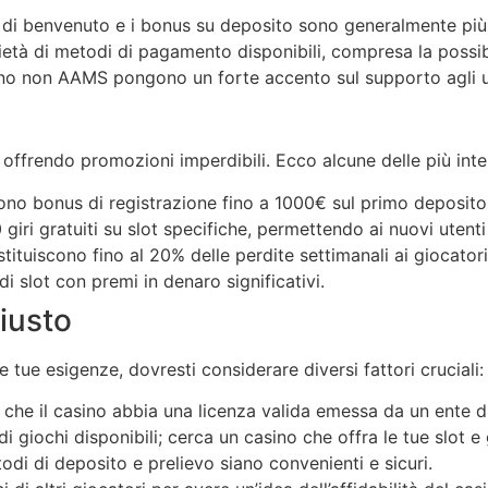
 di benvenuto e i bonus su deposito sono generalmente più
tà di metodi di pagamento disponibili, compresa la possibil
no non AAMS pongono un forte accento sul supporto agli u
ffrendo promozioni imperdibili. Ecco alcune delle più inte
ono bonus di registrazione fino a 1000€ sul primo deposito
 giri gratuiti su slot specifiche, permettendo ai nuovi utenti
tituiscono fino al 20% delle perdite settimanali ai giocatori
i slot con premi in denaro significativi.
iusto
 tue esigenze, dovresti considerare diversi fattori cruciali:
 che il casino abbia una licenza valida emessa da un ente d
i giochi disponibili; cerca un casino che offra le tue slot e 
odi di deposito e prelievo siano convenienti e sicuri.