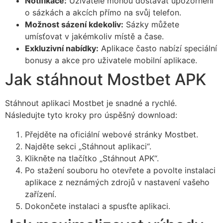
Notifikace:
Uživatelé mohou dostávat upozornění
o sázkách a akcích přímo na svůj telefon.
Možnost sázení kdekoliv:
Sázky můžete
umísťovat v jakémkoliv místě a čase.
Exkluzivní nabídky:
Aplikace často nabízí speciální
bonusy a akce pro uživatele mobilní aplikace.
Jak stáhnout Mostbet APK
Stáhnout aplikaci Mostbet je snadné a rychlé.
Následujte tyto kroky pro úspěšný download:
Přejděte na oficiální webové stránky Mostbet.
Najděte sekci „Stáhnout aplikaci“.
Klikněte na tlačítko „Stáhnout APK“.
Po stažení souboru ho otevřete a povolte instalaci
aplikace z neznámých zdrojů v nastavení vašeho
zařízení.
Dokončete instalaci a spusťte aplikaci.