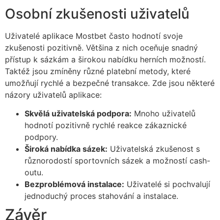
Osobní zkušenosti uživatelů
Uživatelé aplikace Mostbet často hodnotí svoje
zkušenosti pozitivně. Většina z nich oceňuje snadný
přístup k sázkám a širokou nabídku herních možností.
Taktéž jsou zmíněny různé platební metody, které
umožňují rychlé a bezpečné transakce. Zde jsou některé
názory uživatelů aplikace:
Skvělá uživatelská podpora:
Mnoho uživatelů
hodnotí pozitivně rychlé reakce zákaznické
podpory.
Široká nabídka sázek:
Uživatelská zkušenost s
různorodostí sportovních sázek a možností cash-
outu.
Bezproblémová instalace:
Uživatelé si pochvalují
jednoduchý proces stahování a instalace.
Závěr