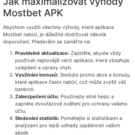
Jak maximalizovat výhody
Mostbet APK
Abychom využili všechny výhody, které aplikace
Mostbet nabízí, je důležité dodržovat několik
doporučení. Především se zaměřte na:
Pravidelné aktualizace:
Zajistěte, abyste vždy
používali nejnovější verzi aplikace, která obsahuje
vylepšení a opravy chyb.
Využívání bonusů:
Sledujte promo akce a bonusy,
které aplikace často nabízí, což může zvýšit váš
bankroll.
Zabezpečení účtu:
Používejte silné heslo a
zapněte dvoufázové ověření pro ochranu vašeho
účtu.
Sledování statistik:
Pomáhejte si statistikami a
analýzami pro lepší odhady úspěšnosti vašich
sázek.