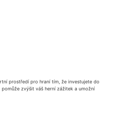
ní prostředí pro hraní tím, že investujete do
ám pomůže zvýšit váš herní zážitek a umožní