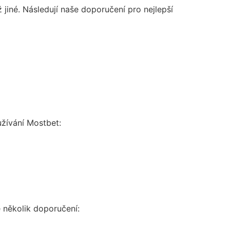
 jiné. Následují naše doporučení pro nejlepší
oužívání Mostbet:
 několik doporučení: