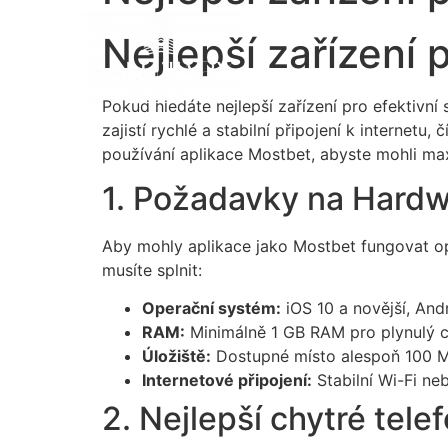
Hom
Nejlepší zařízení
Pokud hledáte nejlepší zařízení pro efektivní
zajistí rychlé a stabilní připojení k internet
používání aplikace Mostbet, abyste mohli max
1. Požadavky na Hardw
Aby mohly aplikace jako Mostbet fungovat op
musíte splnit:
Operační systém:
iOS 10 a novější, Andr
RAM:
Minimálně 1 GB RAM pro plynulý c
Úložiště:
Dostupné místo alespoň 100 MB
Internetové připojení:
Stabilní Wi-Fi ne
2. Nejlepší chytré tel