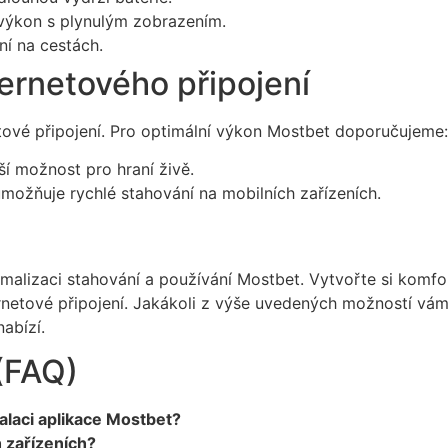
výkon s plynulým zobrazením.
ní na cestách.
ernetového připojení
etové připojení. Pro optimální výkon Mostbet doporučujeme:
jší možnost pro hraní živě.
možňuje rychlé stahování na mobilních zařízeních.
imalizaci stahování a používání Mostbet. Vytvořte si komfort
nternetové připojení. Jakákoli z výše uvedených možností v
abízí.
(FAQ)
alaci aplikace Mostbet?
 zařízeních?