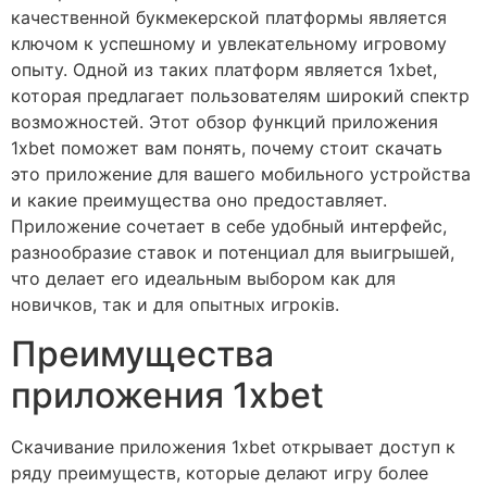
качественной букмекерской платформы является
ключом к успешному и увлекательному игровому
опыту. Одной из таких платформ является 1xbet,
которая предлагает пользователям широкий спектр
возможностей. Этот обзор функций приложения
1xbet поможет вам понять, почему стоит скачать
это приложение для вашего мобильного устройства
и какие преимущества оно предоставляет.
Приложение сочетает в себе удобный интерфейс,
разнообразие ставок и потенциал для выигрышей,
что делает его идеальным выбором как для
новичков, так и для опытных игроків.
Преимущества
приложения 1xbet
Скачивание приложения 1xbet открывает доступ к
ряду преимуществ, которые делают игру более