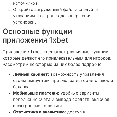
источников.
Откройте загруженный файл и следуйте
указаниям на экране для завершения
установки.
Основные функции
приложения 1xbet
Приложение 1xbet предлагает различные функции,
которые делают его привлекательным для игроков.
Рассмотрим некоторые из них более подробно:
Личный кабинет:
возможность управления
своим аккаунтом, просмотра истории ставок и
баланса.
Мобильные платежи:
удобные варианты
пополнения счета и вывода средств, включая
электронные кошельки.
Статистика и аналитика:
доступ к