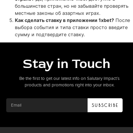
большинстве стран, но не забывайте проверять
местные законы об азартных играх.
Как сделать ставку в приложении 1xbet?
После
выбора события и типа ставки просто введите
сумму и подтвердите ставку.
Stay in Touch
Be the first to get our latest info on Salutary Impact’s
products and promotions right into your inbox.
SUBSCRIBE