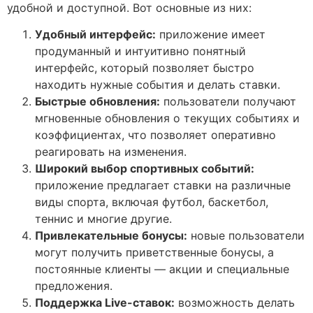
удобной и доступной. Вот основные из них:
Удобный интерфейс:
приложение имеет
продуманный и интуитивно понятный
интерфейс, который позволяет быстро
находить нужные события и делать ставки.
Быстрые обновления:
пользователи получают
мгновенные обновления о текущих событиях и
коэффициентах, что позволяет оперативно
реагировать на изменения.
Широкий выбор спортивных событий:
приложение предлагает ставки на различные
виды спорта, включая футбол, баскетбол,
теннис и многие другие.
Привлекательные бонусы:
новые пользователи
могут получить приветственные бонусы, а
постоянные клиенты — акции и специальные
предложения.
Поддержка Live-ставок:
возможность делать