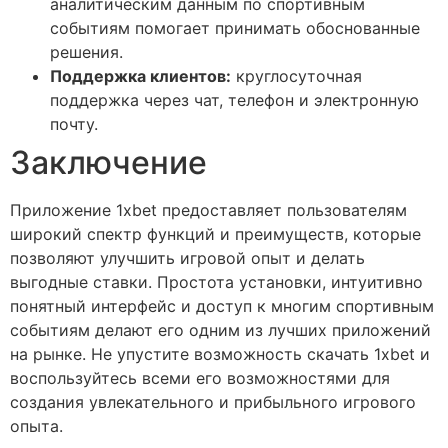
аналитическим данным по спортивным
событиям помогает принимать обоснованные
решения.
Поддержка клиентов:
круглосуточная
поддержка через чат, телефон и электронную
почту.
Заключение
Приложение 1xbet предоставляет пользователям
широкий спектр функций и преимуществ, которые
позволяют улучшить игровой опыт и делать
выгодные ставки. Простота установки, интуитивно
понятный интерфейс и доступ к многим спортивным
событиям делают его одним из лучших приложений
на рынке. Не упустите возможность скачать 1xbet и
воспользуйтесь всеми его возможностями для
создания увлекательного и прибыльного игрового
опыта.