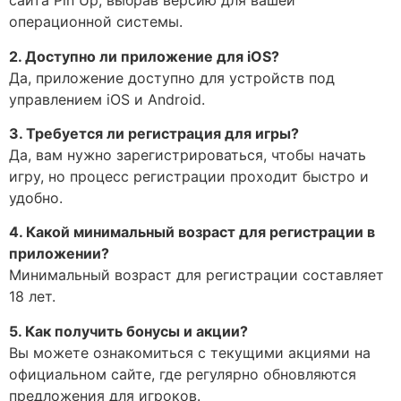
сайта Pin Up, выбрав версию для вашей
операционной системы.
2. Доступно ли приложение для iOS?
Да, приложение доступно для устройств под
управлением iOS и Android.
3. Требуется ли регистрация для игры?
Да, вам нужно зарегистрироваться, чтобы начать
игру, но процесс регистрации проходит быстро и
удобно.
4. Какой минимальный возраст для регистрации в
приложении?
Минимальный возраст для регистрации составляет
18 лет.
5. Как получить бонусы и акции?
Вы можете ознакомиться с текущими акциями на
официальном сайте, где регулярно обновляются
предложения для игроков.