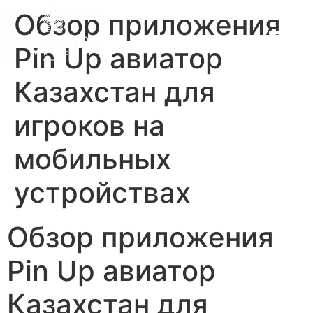
Обзор приложения
Pin Up авиатор
Казахстан для
игроков на
мобильных
устройствах
Обзор приложения
Pin Up авиатор
Казахстан для