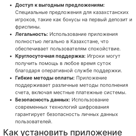
Доступ к выгодным предложениям:
Специальные предложения для казахстанских
игроков, такие как бонусы на первый депозит и
фриспины.
Легальность:
Использование приложения
полностью легально в Казахстане, что
обеспечивает пользователям спокойствие.
Круглосуточная поддержка:
Игроки могут
получить помощь в любое время суток
благодаря оперативной службе поддержки.
Гибкие методы оплаты:
Приложение
поддерживает различные методы пополнения
счета, включая местные платежные системы.
Безопасность данных:
Использование
современных технологий шифрования
гарантирует безопасность личных данных
пользователей.
Как установить приложение