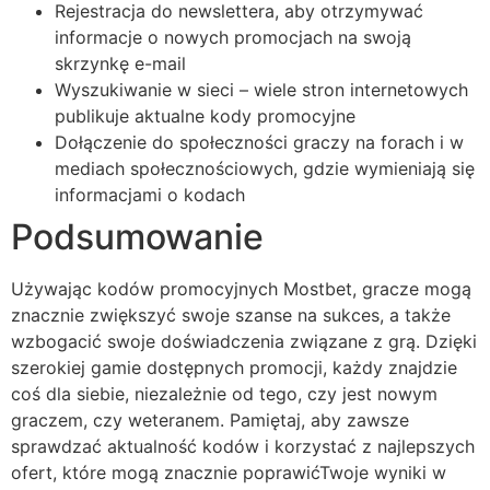
Rejestracja do newslettera, aby otrzymywać
informacje o nowych promocjach na swoją
skrzynkę e-mail
Wyszukiwanie w sieci – wiele stron internetowych
publikuje aktualne kody promocyjne
Dołączenie do społeczności graczy na forach i w
mediach społecznościowych, gdzie wymieniają się
informacjami o kodach
Podsumowanie
Używając kodów promocyjnych Mostbet, gracze mogą
znacznie zwiększyć swoje szanse na sukces, a także
wzbogacić swoje doświadczenia związane z grą. Dzięki
szerokiej gamie dostępnych promocji, każdy znajdzie
coś dla siebie, niezależnie od tego, czy jest nowym
graczem, czy weteranem. Pamiętaj, aby zawsze
sprawdzać aktualność kodów i korzystać z najlepszych
ofert, które mogą znacznie poprawićTwoje wyniki w