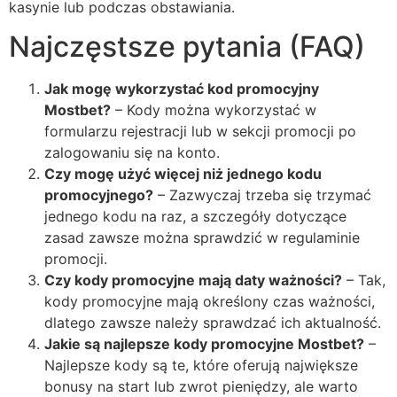
kasynie lub podczas obstawiania.
Najczęstsze pytania (FAQ)
Jak mogę wykorzystać kod promocyjny
Mostbet?
– Kody można wykorzystać w
formularzu rejestracji lub w sekcji promocji po
zalogowaniu się na konto.
Czy mogę użyć więcej niż jednego kodu
promocyjnego?
– Zazwyczaj trzeba się trzymać
jednego kodu na raz, a szczegóły dotyczące
zasad zawsze można sprawdzić w regulaminie
promocji.
Czy kody promocyjne mają daty ważności?
– Tak,
kody promocyjne mają określony czas ważności,
dlatego zawsze należy sprawdzać ich aktualność.
Jakie są najlepsze kody promocyjne Mostbet?
–
Najlepsze kody są te, które oferują największe
bonusy na start lub zwrot pieniędzy, ale warto