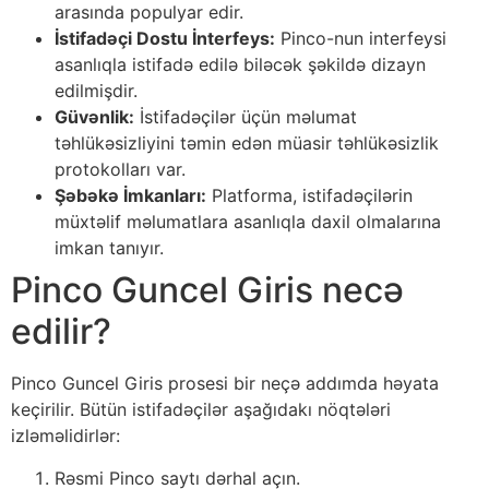
arasında populyar edir.
İstifadəçi Dostu İnterfeys:
Pinco-nun interfeysi
asanlıqla istifadə edilə biləcək şəkildə dizayn
edilmişdir.
Güvənlik:
İstifadəçilər üçün məlumat
təhlükəsizliyini təmin edən müasir təhlükəsizlik
protokolları var.
Şəbəkə İmkanları:
Platforma, istifadəçilərin
müxtəlif məlumatlara asanlıqla daxil olmalarına
imkan tanıyır.
Pinco Guncel Giris necə
edilir?
Pinco Guncel Giris prosesi bir neçə addımda həyata
keçirilir. Bütün istifadəçilər aşağıdakı nöqtələri
izləməlidirlər:
Rəsmi Pinco saytı dərhal açın.