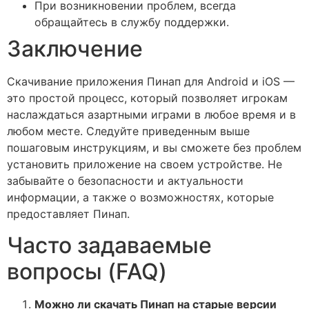
При возникновении проблем, всегда
обращайтесь в службу поддержки.
Заключение
Скачивание приложения Пинап для Android и iOS —
это простой процесс, который позволяет игрокам
наслаждаться азартными играми в любое время и в
любом месте. Следуйте приведенным выше
пошаговым инструкциям, и вы сможете без проблем
установить приложение на своем устройстве. Не
забывайте о безопасности и актуальности
информации, а также о возможностях, которые
предоставляет Пинап.
Часто задаваемые
вопросы (FAQ)
Можно ли скачать Пинап на старые версии