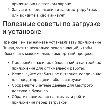
приложения на главном экране.
Запустите приложение и зарегистрируйтесь
или войдите в свой аккаунт.
Полезные советы по загрузке
и установке
Прежде чем вы начнете устанавливать приложение
Пинап, учтите несколько рекомендаций, чтобы
обеспечить максимально комфортный процесс:
Проверяйте наличие обновлений в настройках
приложения для оптимальной работы.
Используйте стабильное интернет-соединение
для предотвращения сбоев загрузки.
Сохраняйте учетные данные для быстрого
доступа в будущем.
Обратите внимание на отзывы и рейтинг
приложения перед загрузкой.