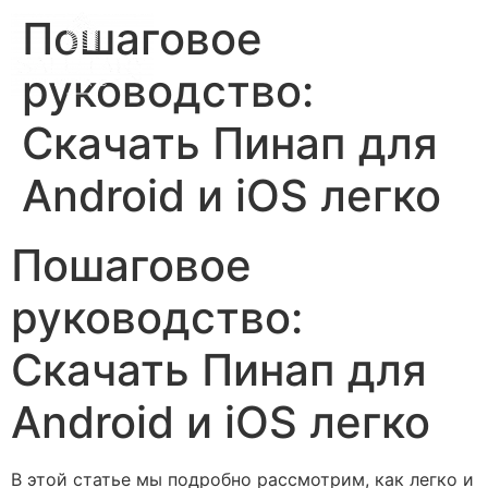
Пошаговое
руководство:
Скачать Пинап для
Android и iOS легко
Пошаговое
руководство:
Скачать Пинап для
Android и iOS легко
В этой статье мы подробно рассмотрим, как легко и