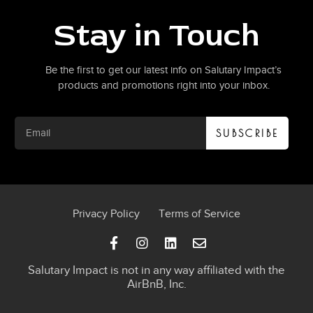
Stay in Touch
Be the first to get our latest info on Salutary Impact’s
products and promotions right into your inbox.
SUBSCRIBE
Privacy Policy
Terms of Service
Salutary Impact is not in any way affiliated with the
AirBnB, Inc.