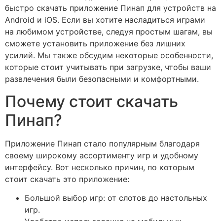
быстро скачать приложение Пинап для устройств на
Android и iOS. Если вы хотите насладиться играми
на любимом устройстве, следуя простым шагам, вы
сможете установить приложение без лишних
усилий. Мы также обсудим некоторые особенности,
которые стоит учитывать при загрузке, чтобы ваши
развлечения были безопасными и комфортными.
Почему стоит скачать
Пинап?
Приложение Пинап стало популярным благодаря
своему широкому ассортименту игр и удобному
интерфейсу. Вот несколько причин, по которым
стоит скачать это приложение:
Большой выбор игр: от слотов до настольных
игр.