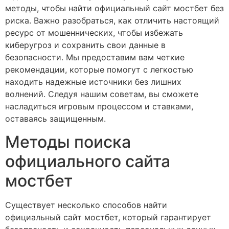
методы, чтобы найти официальный сайт мостбет без
риска. Важно разобраться, как отличить настоящий
ресурс от мошеннических, чтобы избежать
киберугроз и сохранить свои данные в
безопасности. Мы предоставим вам четкие
рекомендации, которые помогут с легкостью
находить надежные источники без лишних
волнений. Следуя нашим советам, вы сможете
насладиться игровым процессом и ставками,
оставаясь защищенным.
Методы поиска
официального сайта
мостбет
Существует несколько способов найти
официальный сайт мостбет, который гарантирует