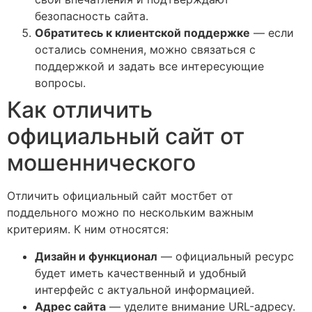
безопасность сайта.
Обратитесь к клиентской поддержке
— если
остались сомнения, можно связаться с
поддержкой и задать все интересующие
вопросы.
Как отличить
официальный сайт от
мошеннического
Отличить официальный сайт мостбет от
поддельного можно по нескольким важным
критериям. К ним относятся:
Дизайн и функционал
— официальный ресурс
будет иметь качественный и удобный
интерфейс с актуальной информацией.
Адрес сайта
— уделите внимание URL-адресу.