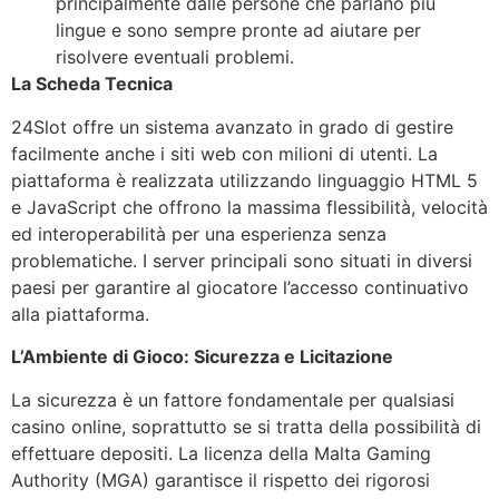
principalmente dalle persone che parlano più
lingue e sono sempre pronte ad aiutare per
risolvere eventuali problemi.
La Scheda Tecnica
24Slot offre un sistema avanzato in grado di gestire
facilmente anche i siti web con milioni di utenti. La
piattaforma è realizzata utilizzando linguaggio HTML 5
e JavaScript che offrono la massima flessibilità, velocità
ed interoperabilità per una esperienza senza
problematiche. I server principali sono situati in diversi
paesi per garantire al giocatore l’accesso continuativo
alla piattaforma.
L’Ambiente di Gioco: Sicurezza e Licitazione
La sicurezza è un fattore fondamentale per qualsiasi
casino online, soprattutto se si tratta della possibilità di
effettuare depositi. La licenza della Malta Gaming
Authority (MGA) garantisce il rispetto dei rigorosi