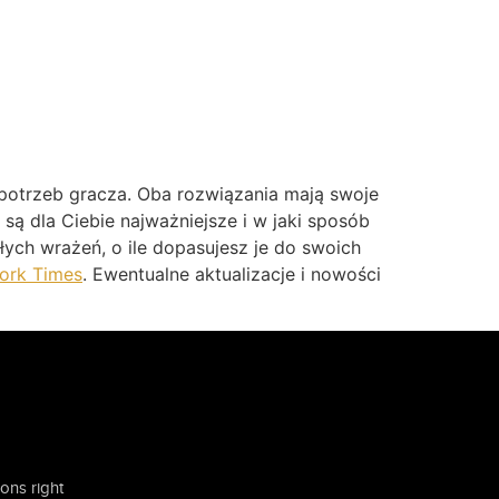
potrzeb gracza. Oba rozwiązania mają swoje
 są dla Ciebie najważniejsze i w jaki sposób
ych wrażeń, o ile dopasujesz je do swoich
ork Times
. Ewentualne aktualizacje i nowości
ons right