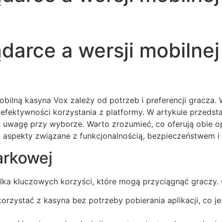
e
About Us
Our Services
Book A Stay
darce a wersji mobilne
lną kasyna Vox zależy od potrzeb i preferencji gracza. W 
fektywności korzystania z platformy. W artykule przeds
 uwagę przy wyborze. Warto zrozumieć, co oferują obie opc
ż aspekty związane z funkcjonalnością, bezpieczeństwem 
arkowej
lka kluczowych korzyści, które mogą przyciągnąć graczy. O
rzystać z kasyna bez potrzeby pobierania aplikacji, co j