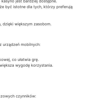
kasyno jest bardziej dostępne.
e być istotne dla tych, którzy preferują
h, dzięki większym zasobom.
 z urządzeń mobilnych:
owej, co ułatwia grę.
większa wygodę korzystania.
uczowych czynników: