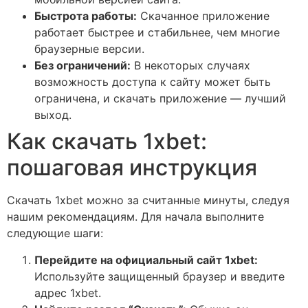
Быстрота работы:
Скачанное приложение
работает быстрее и стабильнее, чем многие
браузерные версии.
Без ограничений:
В некоторых случаях
возможность доступа к сайту может быть
ограничена, и скачать приложение — лучший
выход.
Как скачать 1xbet:
пошаговая инструкция
Скачать 1xbet можно за считанные минуты, следуя
нашим рекомендациям. Для начала выполните
следующие шаги:
Перейдите на официальный сайт 1xbet:
Используйте защищенный браузер и введите
адрес 1xbet.