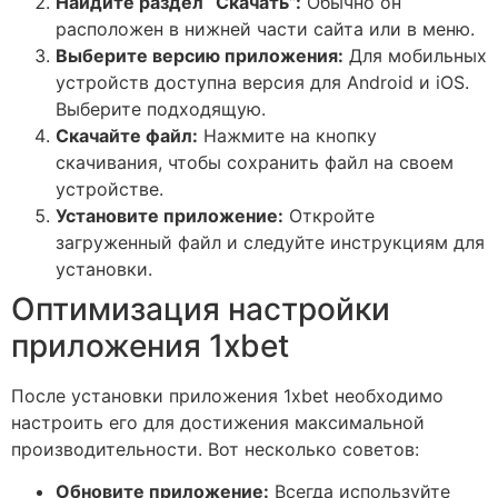
Найдите раздел “Скачать”:
Обычно он
расположен в нижней части сайта или в меню.
Выберите версию приложения:
Для мобильных
устройств доступна версия для Android и iOS.
Выберите подходящую.
Скачайте файл:
Нажмите на кнопку
скачивания, чтобы сохранить файл на своем
устройстве.
Установите приложение:
Откройте
загруженный файл и следуйте инструкциям для
установки.
Оптимизация настройки
приложения 1xbet
После установки приложения 1xbet необходимо
настроить его для достижения максимальной
производительности. Вот несколько советов:
Обновите приложение:
Всегда используйте