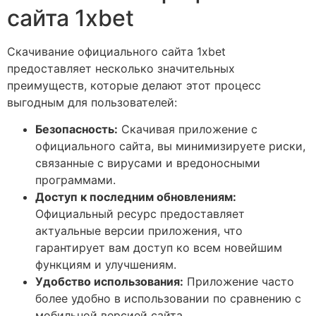
сайта 1xbet
Скачивание официального сайта 1xbet
предоставляет несколько значительных
преимуществ, которые делают этот процесс
выгодным для пользователей:
Безопасность:
Скачивая приложение с
официального сайта, вы минимизируете риски,
связанные с вирусами и вредоносными
программами.
Доступ к последним обновлениям:
Официальный ресурс предоставляет
актуальные версии приложения, что
гарантирует вам доступ ко всем новейшим
функциям и улучшениям.
Удобство использования:
Приложение часто
более удобно в использовании по сравнению с
мобильной версией сайта.