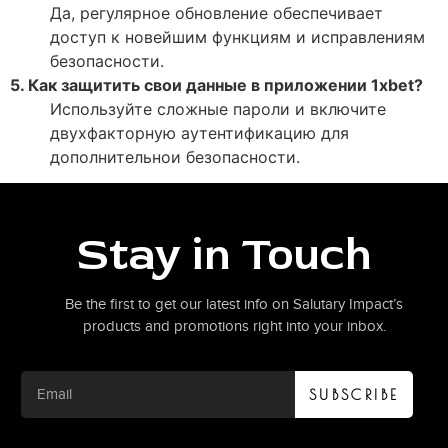
Да, регулярное обновление обеспечивает
доступ к новейшим функциям и исправлениям
безопасности.
5. Как защитить свои данные в приложении 1xbet?
Используйте сложные пароли и включите
двухфакторную аутентификацию для
дополнительнои безопасности.
Stay in Touch
Be the first to get our latest info on Salutary Impact’s
products and promotions right into your inbox.
SUBSCRIBE