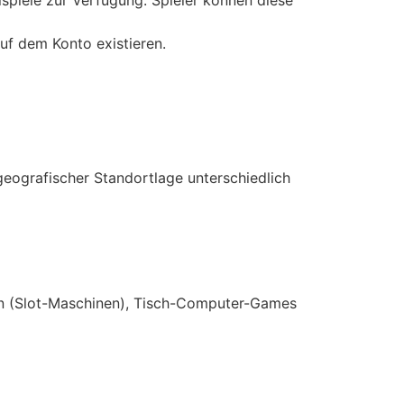
uf dem Konto existieren.
eografischer Standortlage unterschiedlich
aten (Slot-Maschinen), Tisch-Computer-Games