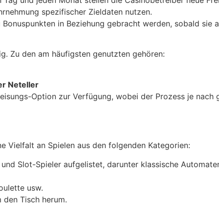
hrnehmung spezifischer Zieldaten nutzen.
u Bonuspunkten in Beziehung gebracht werden, sobald sie a
tig. Zu den am häufigsten genutzten gehören:
er Neteller
isungs-Option zur Verfügung, wobei der Prozess je nach g
e Vielfalt an Spielen aus den folgenden Kategorien:
le und Slot-Spieler aufgelistet, darunter klassische Autom
oulette usw.
m den Tisch herum.