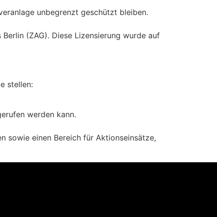
veranlage unbegrenzt geschützt bleiben.
s Berlin (ZAG). Diese Lizensierung wurde auf
 stellen:
gerufen werden kann.
 sowie einen Bereich für Aktionseinsätze,