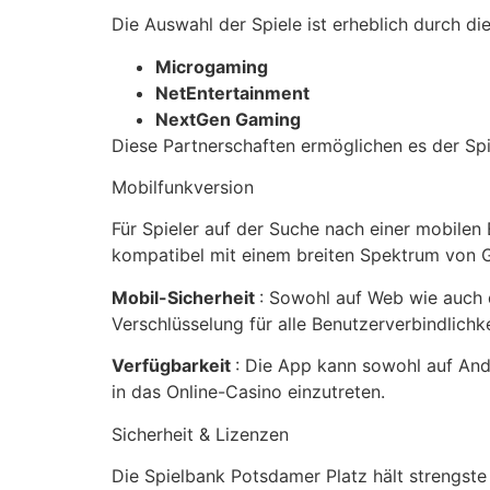
Die Auswahl der Spiele ist erheblich durch d
Microgaming
NetEntertainment
NextGen Gaming
Diese Partnerschaften ermöglichen es der Spi
Mobilfunkversion
Für Spieler auf der Suche nach einer mobilen 
kompatibel mit einem breiten Spektrum von G
Mobil-Sicherheit
: Sowohl auf Web wie auch
Verschlüsselung für alle Benutzerverbindlichk
Verfügbarkeit
: Die App kann sowohl auf Andr
in das Online-Casino einzutreten.
Sicherheit & Lizenzen
Die Spielbank Potsdamer Platz hält strengste