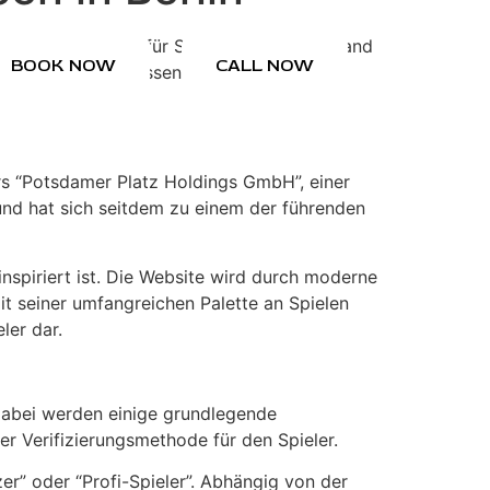
d Dienstleistungen für Spieler aus Deutschland
BOOK NOW
CALL NOW
Spielbank eine umfassende Erfahrung für
s “Potsdamer Platz Holdings GmbH”, einer
und hat sich seitdem zu einem der führenden
inspiriert ist. Die Website wird durch moderne
t seiner umfangreichen Palette an Spielen
ler dar.
 Dabei werden einige grundlegende
r Verifizierungsmethode für den Spieler.
er” oder “Profi-Spieler”. Abhängig von der