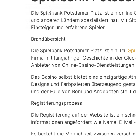
Hom
Die Spielbank Potsdamer Platz ist ein online C
und anderen Ländern spezialisiert hat. Mit Si
Einsteiger und erfahrene Spieler.
Brandübersicht
Die Spielbank Potsdamer Platz ist ein Teil
Spi
Firma mit langjähriger Geschichte in der Gl
Anbieter von Online-Casino-Dienstleistungen 
Das Casino selbst bietet eine einzigartige At
Designs und Farbpaletten überzeugend gestalt
und der Fülle von Boni und Angeboten stellt d
Registrierungsprozess
Die Registrierung auf der Website ist ein sc
Informationen angefordert wie Name, E-Mail-A
Es besteht die Möglichkeit zwischen verschie