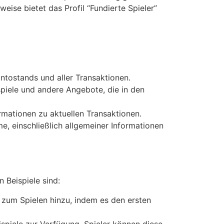
eise bietet das Profil “Fundierte Spieler”
ontostands und aller Transaktionen.
ispiele und andere Angebote, die in den
rmationen zu aktuellen Transaktionen.
, einschließlich allgemeiner Informationen
 Beispiele sind:
g zum Spielen hinzu, indem es den ersten
ispiele zur Verfügung. Spieler können diese