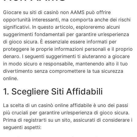
Giocare su siti di casinò non AAMS può offrire
opportunità interessanti, ma comporta anche dei rischi
significativi. In questo articolo, esploreremo alcuni
suggerimenti fondamentali per garantire un’esperienza
di gioco sicura. È essenziale essere informati per
proteggere le proprie informazioni personali e il proprio
denaro. I seguenti suggerimenti ti aiuteranno a giocare
in modo sicuro e responsabile, mantenendo alto il tuo
divertimento senza compromettere la tua sicurezza
online.
1. Scegliere Siti Affidabili
La scelta di un casinò online affidabile è uno dei passi
più cruciali per garantire un’esperienza di gioco sicura.
Prima di registrarti su un sito, assicurati di considerare i
seguenti aspetti: