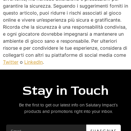
garantire la sicurezza. Seguendo i suggerimenti forniti in
questo articolo, puoi ridurre i rischi associati al gioco
online e vivere un’esperienza più sicura e gratificante.
Ricorda che la sicurezza è una responsabilità condivisa,
e ogni giocatore dovrebbe impegnarsi a mantenere un
ambiente di gioco sano e responsabile. Per ulteriori
risorse e per condividere le tue esperienze, considera di
collegarti con altri su piattaforme di social media come
Twitter
o
LinkedIn
.
Stay in Touch
Be the first to get our latest info on Salutary Impact’s
products and promotions right into your inbox.