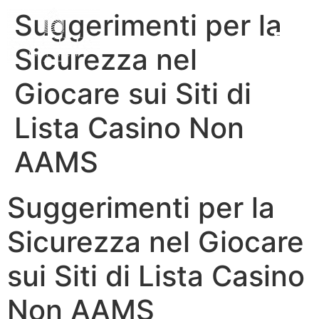
Suggerimenti per la
Sicurezza nel
Giocare sui Siti di
Lista Casino Non
AAMS
Suggerimenti per la
Sicurezza nel Giocare
sui Siti di Lista Casino
Non AAMS