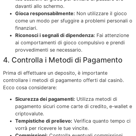
davanti allo schermo.
Gioca responsabilmente:
Non utilizzare il gioco
come un modo per sfuggire a problemi personali o
finanziari.
Riconosci i segnali di dipendenza:
Fai attenzione
ai comportamenti di gioco compulsivo e prendi
provvedimenti se necessario.
4. Controlla i Metodi di Pagamento
Prima di effettuare un deposito, è importante
controllare i metodi di pagamento offerti dal casinò.
Ecco cosa considerare:
Sicurezza dei pagamenti:
Utilizza metodi di
pagamento sicuri come carte di credito, e-wallet e
criptovalute.
Tempistiche di prelievo:
Verifica quanto tempo ci
vorrà per ricevere le tue vincite.
Commissioni:
Controlla eventuali commissioni