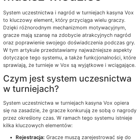
System uczestnictwa i nagród w turniejach kasyna Vox
to kluczowy element, który przyciąga wielu graczy.
Dzięki różnorodnym mechanizmom motywacyjnym,
gracze mają szansę na zdobycie atrakcyjnych nagród
oraz poprawienie swojego doświadczenia podczas gry.
W tym artykule przedstawiamy najważniejsze aspekty
dotyczące tego systemu, a także funkcjonalności, które
sprawiają, że turnieje w Vox są wyjątkowe i wciągające.
Czym jest system uczesnictwa
w turniejach?
System uczestnictwa w turniejach kasyna Vox opiera
się na zasadzie, że gracze konkurują ze sobą o nagrody
przez określony czas. W ramach tego systemu istnieje
kilka kluczowych elementów:
Rejestracja:
Gracze muszą zarejestrować się do