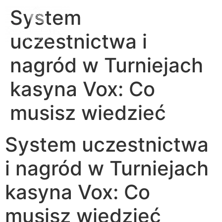
System
uczestnictwa i
nagród w Turniejach
kasyna Vox: Co
musisz wiedzieć
System uczestnictwa
i nagród w Turniejach
kasyna Vox: Co
musisz wiedzieć