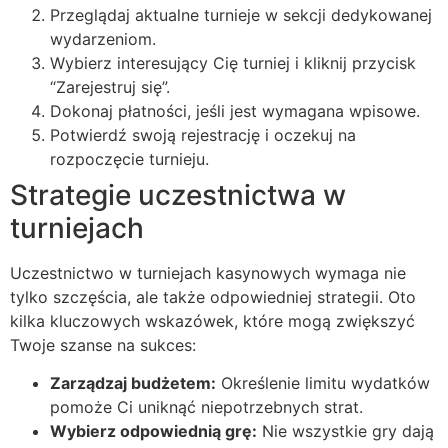
Przeglądaj aktualne turnieje w sekcji dedykowanej
wydarzeniom.
Wybierz interesujący Cię turniej i kliknij przycisk
“Zarejestruj się”.
Dokonaj płatności, jeśli jest wymagana wpisowe.
Potwierdź swoją rejestrację i oczekuj na
rozpoczęcie turnieju.
Strategie uczestnictwa w
turniejach
Uczestnictwo w turniejach kasynowych wymaga nie
tylko szczęścia, ale także odpowiedniej strategii. Oto
kilka kluczowych wskazówek, które mogą zwiększyć
Twoje szanse na sukces:
Zarządzaj budżetem:
Określenie limitu wydatków
pomoże Ci uniknąć niepotrzebnych strat.
Wybierz odpowiednią grę:
Nie wszystkie gry dają