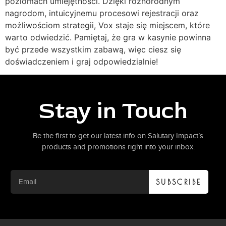
poziomach umiejętności. Dzięki różnorodnym
nagrodom, intuicyjnemu procesowi rejestracji oraz
możliwościom strategii, Vox staje się miejscem, które
warto odwiedzić. Pamiętaj, że gra w kasynie powinna
być przede wszystkim zabawą, więc ciesz się
doświadczeniem i graj odpowiedzialnie!
Stay in Touch
Be the first to get our latest info on Salutary Impact’s
products and promotions right into your inbox.
SUBSCRIBE