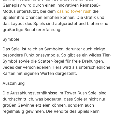
Gameplay wird durch einen innovativen Rennspaß-
Modus unterstützt, bei dem
casino tower rush
die
Spieler ihre Chancen erhöhen können. Die Grafik und
das Layout des Spiels sind aufgerüstet und bieten eine
großartige Benutzererfahrung.
Symbole
Das Spiel ist reich an Symbolen, darunter auch einige
besondere Funktionssymbole. So gibt es ein wildes Tier-
Symbol sowie die Scatter-Regel für freie Drehungen.
Jedes der verschiedenen Tiers wird als unterschiedliche
Karten mit eigenen Werten dargestellt.
Auszahlung
Die Auszahlungsverhältnisse im Tower Rush Spiel sind
durchschnittlich, was bedeutet, dass Spieler nicht nur
großen Gewinne erzielen können, sondern auch
regelmäßig gewinnen. Die Rendite des Spiels kann