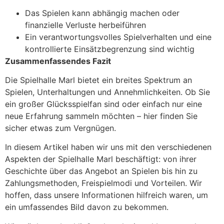
Das Spielen kann abhängig machen oder
finanzielle Verluste herbeiführen
Ein verantwortungsvolles Spielverhalten und eine
kontrollierte Einsätzbegrenzung sind wichtig
Zusammenfassendes Fazit
Die Spielhalle Marl bietet ein breites Spektrum an
Spielen, Unterhaltungen und Annehmlichkeiten. Ob Sie
ein großer Glücksspielfan sind oder einfach nur eine
neue Erfahrung sammeln möchten – hier finden Sie
sicher etwas zum Vergnügen.
In diesem Artikel haben wir uns mit den verschiedenen
Aspekten der Spielhalle Marl beschäftigt: von ihrer
Geschichte über das Angebot an Spielen bis hin zu
Zahlungsmethoden, Freispielmodi und Vorteilen. Wir
hoffen, dass unsere Informationen hilfreich waren, um
ein umfassendes Bild davon zu bekommen.