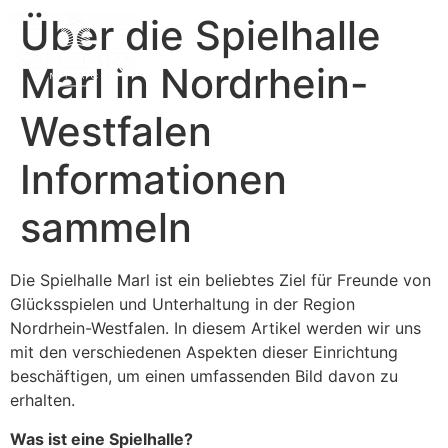
Über die Spielhalle
Marl in Nordrhein-
Westfalen
Informationen
sammeln
Die Spielhalle Marl ist ein beliebtes Ziel für Freunde von
Glücksspielen und Unterhaltung in der Region
Nordrhein-Westfalen. In diesem Artikel werden wir uns
mit den verschiedenen Aspekten dieser Einrichtung
beschäftigen, um einen umfassenden Bild davon zu
erhalten.
Was ist eine Spielhalle?