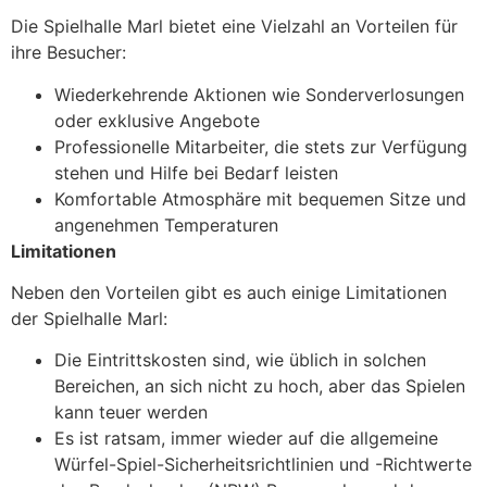
Die Spielhalle Marl bietet eine Vielzahl an Vorteilen für
ihre Besucher:
Wiederkehrende Aktionen wie Sonderverlosungen
oder exklusive Angebote
Professionelle Mitarbeiter, die stets zur Verfügung
stehen und Hilfe bei Bedarf leisten
Komfortable Atmosphäre mit bequemen Sitze und
angenehmen Temperaturen
Limitationen
Neben den Vorteilen gibt es auch einige Limitationen
der Spielhalle Marl:
Die Eintrittskosten sind, wie üblich in solchen
Bereichen, an sich nicht zu hoch, aber das Spielen
kann teuer werden
Es ist ratsam, immer wieder auf die allgemeine
Würfel-Spiel-Sicherheitsrichtlinien und -Richtwerte