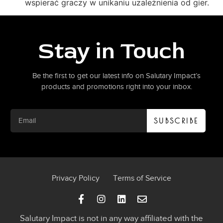
wspierać graczy w unikaniu uzależnienia od gier.
Stay in Touch
Be the first to get our latest info on Salutary Impact’s
products and promotions right into your inbox.
SUBSCRIBE
Privacy Policy
Terms of Service
Salutary Impact is not in any way affiliated with the