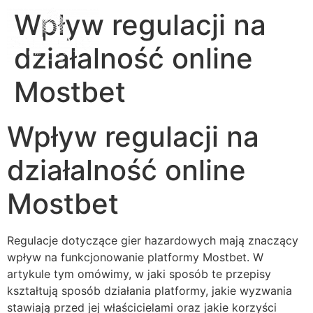
Wpływ regulacji na
działalność online
Mostbet
Wpływ regulacji na
działalność online
Mostbet
Regulacje dotyczące gier hazardowych mają znaczący
wpływ na funkcjonowanie platformy Mostbet. W
artykule tym omówimy, w jaki sposób te przepisy
kształtują sposób działania platformy, jakie wyzwania
stawiają przed jej właścicielami oraz jakie korzyści