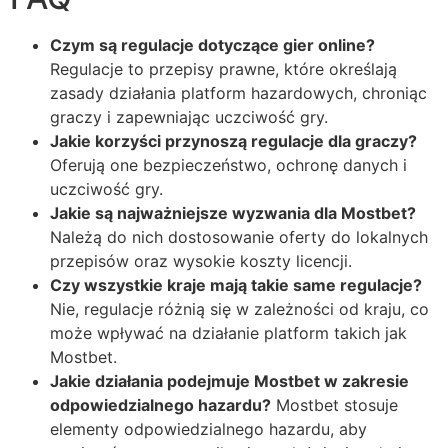
Czym są regulacje dotyczące gier online?
Regulacje to przepisy prawne, które określają
zasady działania platform hazardowych, chroniąc
graczy i zapewniając uczciwość gry.
Jakie korzyści przynoszą regulacje dla graczy?
Oferują one bezpieczeństwo, ochronę danych i
uczciwość gry.
Jakie są najważniejsze wyzwania dla Mostbet?
Należą do nich dostosowanie oferty do lokalnych
przepisów oraz wysokie koszty licencji.
Czy wszystkie kraje mają takie same regulacje?
Nie, regulacje różnią się w zależności od kraju, co
może wpływać na działanie platform takich jak
Mostbet.
Jakie działania podejmuje Mostbet w zakresie
odpowiedzialnego hazardu?
Mostbet stosuje
elementy odpowiedzialnego hazardu, aby