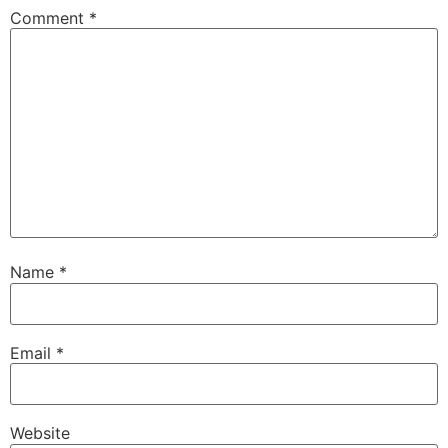
Comment
*
Name
*
Email
*
Website