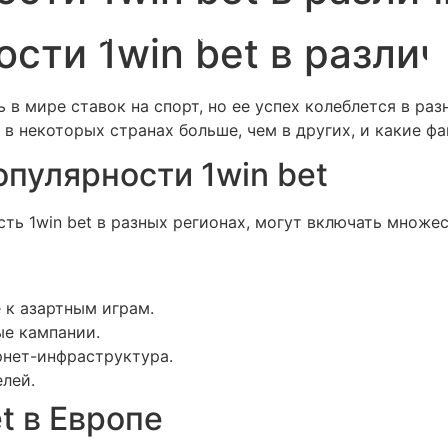
e
About Us
Our Services
сти 1win bet в разли
Book A Stay
 в мире ставок на спорт, но ее успех колеблется в раз
 в некоторых странах больше, чем в других, и какие ф
пулярности 1win bet
ть 1win bet в разных регионах, могут включать множес
 к азартным играм.
ые кампании.
рнет-инфраструктура.
лей.
t в Европе