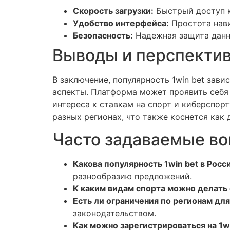
Скорость загрузки:
Быстрый доступ к
Удобство интерфейса:
Простота нави
Безопасность:
Надежная защита данн
Выводы и перспекти
В заключение, популярность 1win bet зав
аспекты. Платформа может проявить себя
интереса к ставкам на спорт и киберспор
разных регионах, что также коснется как 
Часто задаваемые во
Какова популярность 1win bet в Росс
разнообразию предложений.
К каким видам спорта можно делать 
Есть ли ограничения по регионам для
законодательством.
Как можно зарегистрироваться на 1w