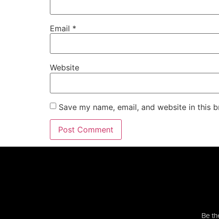
Email
*
Website
Save my name, email, and website in this b
Be th