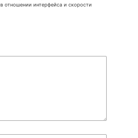
 в отношении интерфейса и скорости