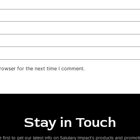
rowser for the next time I comment.
Stay in Touch
e first to get our latest info on Salutary Impact’s products and promoti