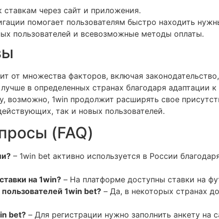
 ставкам через сайт и приложения.
гации помогает пользователям быстро находить нужн
ых пользователей и всевозможные методы оплаты.
вы
исит от множества факторов, включая законодательство
 лучше в определенных странах благодаря адаптации к
ту, возможно, 1win продолжит расширять свое присутс
действующих, так и новых пользователей.
просы (FAQ)
ии?
– 1win bet активно используется в России благодар
ставки на 1win?
– На платформе доступны ставки на фут
 пользователей 1win bet?
– Да, в некоторых странах д
in bet?
– Для регистрации нужно заполнить анкету на 