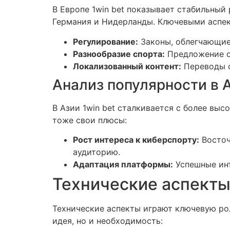
В Европе 1win bet показывает стабильный 
Германия и Нидерланды. Ключевыми аспек
Регулирование:
Законы, облегчающие
Разнообразие спорта:
Предложение ст
Локализованный контент:
Переводы с
Анализ популярности в 
В Азии 1win bet сталкивается с более выс
тоже свои плюсы:
Рост интереса к киберспорту:
Восточ
аудиторию.
Адаптация платформы:
Успешные инт
Технические аспекты
Технические аспекты играют ключевую рол
идея, но и необходимость: