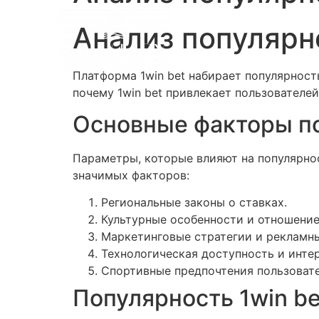
Hom
Анализ популярно
Платформа 1win bet набирает популярность
почему 1win bet привлекает пользователей
Основные факторы по
Параметры, которые влияют на популярнос
значимых факторов:
Региональные законы о ставках.
Культурные особенности и отношение
Маркетинговые стратегии и рекламн
Технологическая доступность и инте
Спортивные предпочтения пользовате
Популярность 1win be