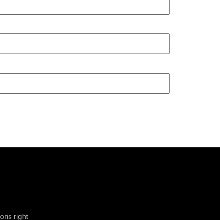
ons right