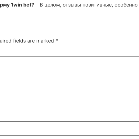
рму 1win bet?
– В целом, отзывы позитивные, особенно
uired fields are marked
*