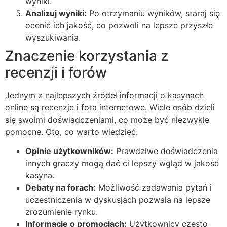
wyniki.
Analizuj wyniki:
Po otrzymaniu wyników, staraj się
ocenić ich jakość, co pozwoli na lepsze przyszłe
wyszukiwania.
Znaczenie korzystania z
recenzji i forów
Jednym z najlepszych źródeł informacji o kasynach
online są recenzje i fora internetowe. Wiele osób dzieli
się swoimi doświadczeniami, co może być niezwykle
pomocne. Oto, co warto wiedzieć:
Opinie użytkowników:
Prawdziwe doświadczenia
innych graczy mogą dać ci lepszy wgląd w jakość
kasyna.
Debaty na forach:
Możliwość zadawania pytań i
uczestniczenia w dyskusjach pozwala na lepsze
zrozumienie rynku.
Informacje o promocjach:
Użytkownicy często