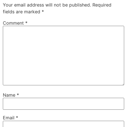
Your email address will not be published.
Required
fields are marked
*
Comment
*
Name
*
Email
*