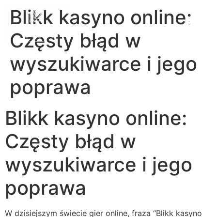
Blikk kasyno online:
Częsty błąd w
wyszukiwarce i jego
poprawa
Blikk kasyno online:
Częsty błąd w
wyszukiwarce i jego
poprawa
W dzisiejszym świecie gier online, fraza “Blikk kasyno