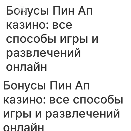
Бонусы Пин Ап
казино: все
способы игры и
развлечений
онлайн
Бонусы Пин Ап
казино: все способы
игры и развлечений
онлайн