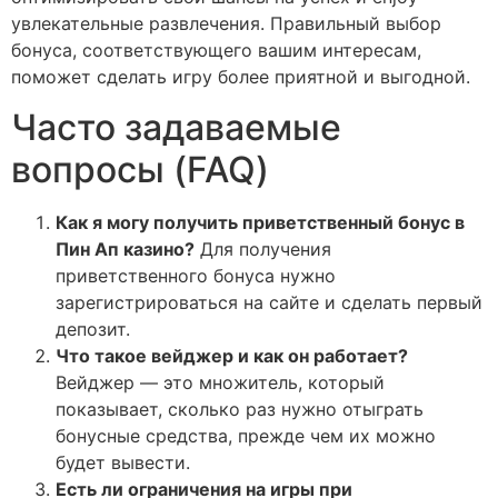
увлекательные развлечения. Правильный выбор
бонуса, соответствующего вашим интересам,
поможет сделать игру более приятной и выгодной.
Часто задаваемые
вопросы (FAQ)
Как я могу получить приветственный бонус в
Пин Ап казино?
Для получения
приветственного бонуса нужно
зарегистрироваться на сайте и сделать первый
депозит.
Что такое вейджер и как он работает?
Вейджер — это множитель, который
показывает, сколько раз нужно отыграть
бонусные средства, прежде чем их можно
будет вывести.
Есть ли ограничения на игры при