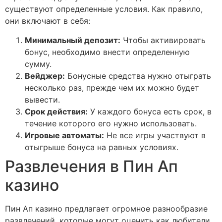
существуют определенные условия. Как правило,
они включают в себя:
Минимальный депозит:
Чтобы активировать
бонус, необходимо внести определенную
сумму.
Вейджер:
Бонусные средства нужно отыграть
несколько раз, прежде чем их можно будет
вывести.
Срок действия:
У каждого бонуса есть срок, в
течение которого его нужно использовать.
Игровые автоматы:
Не все игры участвуют в
отыгрыше бонуса на равных условиях.
Развлечения в Пин Ап
казино
Пин Ап казино предлагает огромное разнообразие
развлечений, которые могут оценить как любители