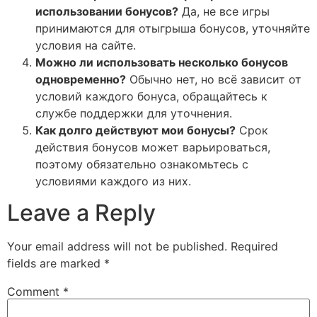
использовании бонусов?
Да, не все игры
принимаются для отыгрыша бонусов, уточняйте
условия на сайте.
Можно ли использовать несколько бонусов
одновременно?
Обычно нет, но всё зависит от
условий каждого бонуса, обращайтесь к
службе поддержки для уточнения.
Как долго действуют мои бонусы?
Срок
действия бонусов может варьироваться,
поэтому обязательно ознакомьтесь с
условиями каждого из них.
Leave a Reply
Your email address will not be published.
Required
fields are marked
*
Comment
*