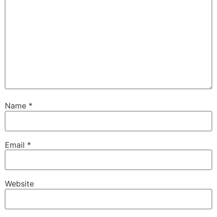
Name
*
Email
*
Website