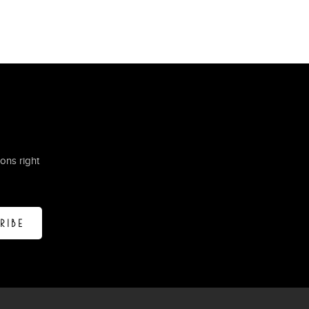
ons right
RIBE