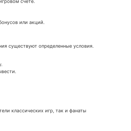
игровом счете.
онусов или акций.
ения существуют определенные условия.
.
ывести.
ели классических игр, так и фанаты