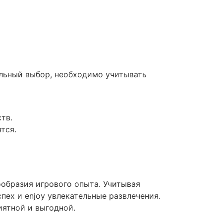
ильный выбор, необходимо учитывать
тв.
тся.
образия игрового опыта. Учитывая
пех и enjoy увлекательные развлечения.
иятной и выгодной.