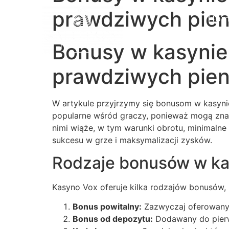
prawdziwych pien
Hom
Bonusy w kasynie 
prawdziwych pien
W artykule przyjrzymy się bonusom w kasyn
popularne wśród graczy, ponieważ mogą znac
nimi wiąże, w tym warunki obrotu, minimaln
sukcesu w grze i maksymalizacji zysków.
Rodzaje bonusów w ka
Kasyno Vox oferuje kilka rodzajów bonusów, k
Bonus powitalny:
Zazwyczaj oferowany 
Bonus od depozytu:
Dodawany do pierw