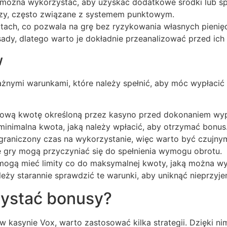
 można wykorzystać, aby uzyskać dodatkowe środki lub sp
czy, często związane z systemem punktowym.
ch, co pozwala na grę bez ryzykowania własnych pienię
ady, dlatego warto je dokładnie przeanalizować przed ich
w
ażnymi warunkami, które należy spełnić, aby móc wypłacić
ową kwotę określoną przez kasyno przed dokonaniem wyp
minimalna kwota, jaką należy wpłacić, aby otrzymać bonus
raniczony czas na wykorzystanie, więc warto być czujny
 gry mogą przyczyniać się do spełnienia wymogu obrotu.
ogą mieć limity co do maksymalnej kwoty, jaką można wy
leży starannie sprawdzić te warunki, aby uniknąć nieprzyj
zystać bonusy?
 kasynie Vox, warto zastosować kilka strategii. Dzięki n