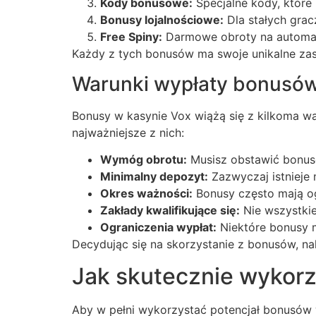
Kody bonusowe:
Specjalne kody, które
Bonusy lojalnościowe:
Dla stałych gra
Free Spiny:
Darmowe obroty na automata
Każdy z tych bonusów ma swoje unikalne zas
Warunki wypłaty bonusó
Bonusy w kasynie Vox wiążą się z kilkoma w
najważniejsze z nich:
Wymóg obrotu:
Musisz obstawić bonus
Minimalny depozyt:
Zazwyczaj istnieje 
Okres ważności:
Bonusy często mają og
Zakłady kwalifikujące się:
Nie wszystkie
Ograniczenia wypłat:
Niektóre bonusy m
Decydując się na skorzystanie z bonusów, na
Jak skutecznie wykor
Aby w pełni wykorzystać potencjał bonusów w