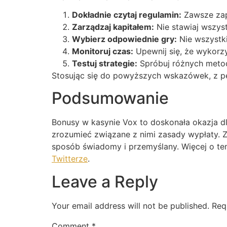
Dokładnie czytaj regulamin:
Zawsze zap
Zarządzaj kapitałem:
Nie stawiaj wszyst
Wybierz odpowiednie gry:
Nie wszystki
Monitoruj czas:
Upewnij się, że wykorz
Testuj strategie:
Spróbuj różnych metod 
Stosując się do powyższych wskazówek, z p
Podsumowanie
Bonusy w kasynie Vox to doskonała okazja dl
zrozumieć związane z nimi zasady wypłaty. 
sposób świadomy i przemyślany. Więcej o te
Twitterze
.
Leave a Reply
Your email address will not be published.
Req
Comment
*