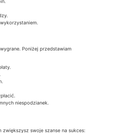
in.
dzy.
 wykorzystaniem.
 wygrane. Poniżej przedstawiam
łaty.
.
m.
płacić.
emnych niespodzianek.
im zwiększysz swoje szanse na sukces: