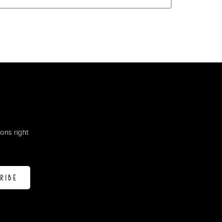
ons right
RIBE