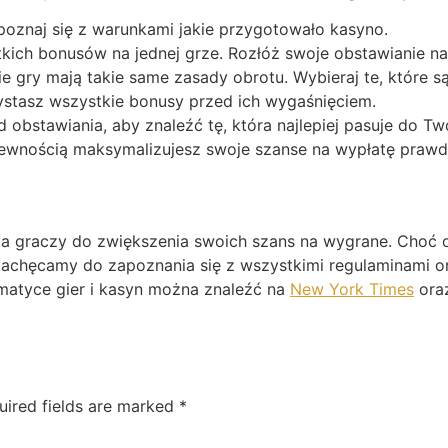
oznaj się z warunkami jakie przygotowało kasyno.
kich bonusów na jednej grze. Rozłóż swoje obstawianie na 
e gry mają takie same zasady obrotu. Wybieraj te, które s
ystasz wszystkie bonusy przed ich wygaśnięciem.
obstawiania, aby znaleźć tę, która najlepiej pasuje do Two
ewnością maksymalizujesz swoje szanse na wypłatę prawd
a graczy do zwiększenia swoich szans na wygrane. Choć of
Zachęcamy do zapoznania się z wszystkimi regulaminami o
matyce gier i kasyn można znaleźć na
New York Times
oraz
uired fields are marked
*