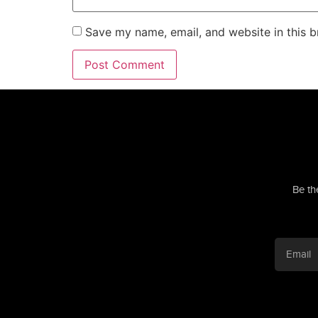
Save my name, email, and website in this b
Be th