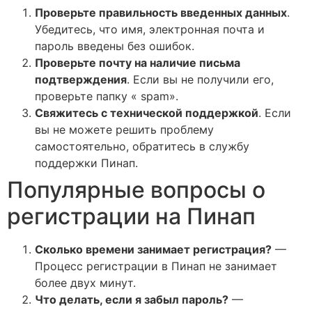
Проверьте правильность введенных данных
.
Убедитесь, что имя, электронная почта и
пароль введены без ошибок.
Проверьте почту на наличие письма
подтверждения
. Если вы не получили его,
проверьте папку « spam».
Свяжитесь с технической поддержкой
. Если
вы не можете решить проблему
самостоятельно, обратитесь в службу
поддержки Пинап.
Популярные вопросы о
регистрации на Пинап
Сколько времени занимает регистрация?
—
Процесс регистрации в Пинап не занимает
более двух минут.
Что делать, если я забыл пароль?
—