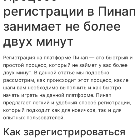
регистрации в Пинап
занимает не более
двух минут
Регистрация на платформе Пинап — это быстрый и
простой процесс, который не займет у вас более
двух минут. В данной статье мы подробно
рассмотрим, как происходит этот процесс, какие
шаги вам необходимо выполнить и как быстро
начать играть на данной платформе. Пинап
предлагает легкий и удобный способ регистрации,
который подходит как для новичков, так и для
опытных пользователей.
Как зарегистрироваться