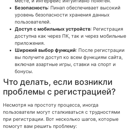
месте, и интерфейс интуитивно понятен.
Безопасность
: Пинап обеспечивает высокий
уровень безопасности хранения данных
пользователей.
Доступ с мобильных устройств
: Регистрация
доступна как через ПК, так и через мобильные
приложения.
Широкий выбор функций
: После регистрации
вы получите доступ ко всем функциям сайта,
включая азартные игры, ставки на спорт и
бонусы.
Что делать, если возникли
проблемы с регистрацией?
Несмотря на простоту процесса, иногда
пользователи могут сталкиваться с трудностями
при регистрации. Вот несколько шагов, которые
помогут вам решить проблему: