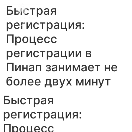
Быстрая
регистрация:
Процесс
регистрации в
Пинап занимает не
более двух минут
Быстрая
регистрация:
Процесс