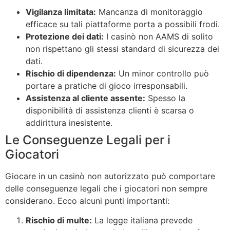
Vigilanza limitata:
Mancanza di monitoraggio
efficace su tali piattaforme porta a possibili frodi.
Protezione dei dati:
I casinò non AAMS di solito
non rispettano gli stessi standard di sicurezza dei
dati.
Rischio di dipendenza:
Un minor controllo può
portare a pratiche di gioco irresponsabili.
Assistenza al cliente assente:
Spesso la
disponibilità di assistenza clienti è scarsa o
addirittura inesistente.
Le Conseguenze Legali per i
Giocatori
Giocare in un casinò non autorizzato può comportare
delle conseguenze legali che i giocatori non sempre
considerano. Ecco alcuni punti importanti:
Rischio di multe:
La legge italiana prevede