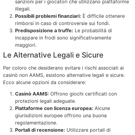
sanzioni per i giocatori che utilizzano piattaforme
illegali.
Possibili problemi finanziari:
È difficile ottenere
rimborsi in caso di controversie sui fondi.
Predisposizione a truffe:
Le probabilità di
incappare in frodi sono significativamente
maggiori.
Le Alternative Legali e Sicure
Per coloro che desiderano evitare i rischi associati ai
casinò non AAMS, esistono alternative legali e sicure.
Ecco alcune opzioni da considerare:
Casinò AAMS:
Offrono giochi certificati con
protezioni legali adeguate.
Piattaforme con licenza europea:
Alcune
giurisdizioni europee offrono una buona
regolamentazione.
Portali di recensione:
Utilizzare portali di