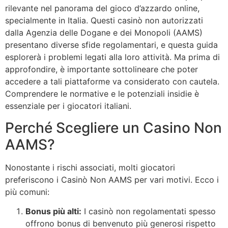
rilevante nel panorama del gioco d’azzardo online,
specialmente in Italia. Questi casinò non autorizzati
dalla Agenzia delle Dogane e dei Monopoli (AAMS)
presentano diverse sfide regolamentari, e questa guida
esplorerà i problemi legati alla loro attività. Ma prima di
approfondire, è importante sottolineare che poter
accedere a tali piattaforme va considerato con cautela.
Comprendere le normative e le potenziali insidie è
essenziale per i giocatori italiani.
Perché Scegliere un Casino Non
AAMS?
Nonostante i rischi associati, molti giocatori
preferiscono i Casinò Non AAMS per vari motivi. Ecco i
più comuni:
Bonus più alti:
I casinò non regolamentati spesso
offrono bonus di benvenuto più generosi rispetto