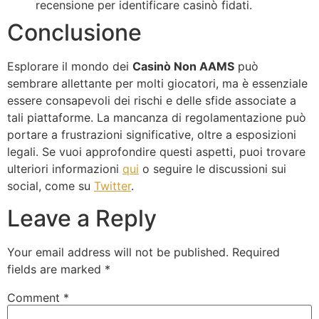
recensione per identificare casinò fidati.
Conclusione
Esplorare il mondo dei
Casinò Non AAMS
può
sembrare allettante per molti giocatori, ma è essenziale
essere consapevoli dei rischi e delle sfide associate a
tali piattaforme. La mancanza di regolamentazione può
portare a frustrazioni significative, oltre a esposizioni
legali. Se vuoi approfondire questi aspetti, puoi trovare
ulteriori informazioni
qui
o seguire le discussioni sui
social, come su
Twitter
.
Leave a Reply
Your email address will not be published.
Required
fields are marked
*
Comment
*