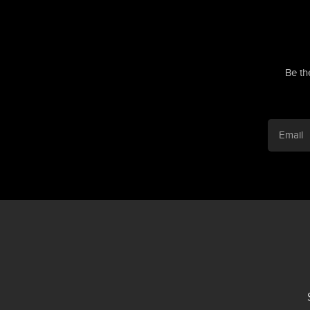
Be th