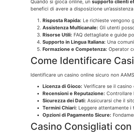
Quando si gioca online, un
supporto clienti e
benefici di avere a disposizione un’assistenza c
Risposta Rapida:
Le richieste vengono ge
Assistenza Multicanale:
Gli utenti posso
Risorse Utili:
FAQ dettagliate e guide po
Supporto in Lingua Italiana:
Una comunica
Formazione e Competenza:
Operator co
Come Identificare Cas
Identificare un casino online sicuro non AAMS
Licenza di Gioco:
Verificare se il casino 
Recensioni e Reputazione:
Controllare l
Sicurezza dei Dati:
Assicurarsi che il sit
Termini Chiari:
Leggere attentamente i ter
Opzioni di Pagamento Sicure:
Fondament
Casino Consigliati con 