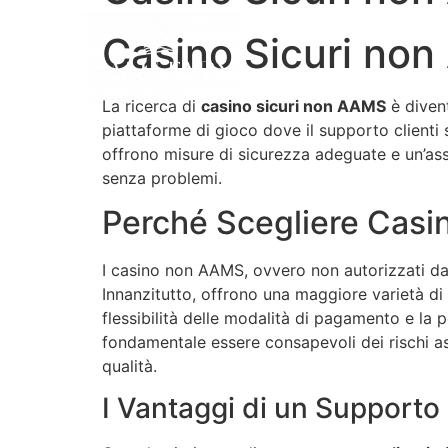
Hom
Casino Sicuri non
La ricerca di
casino sicuri non AAMS
è divent
piattaforme di gioco dove il supporto clienti 
offrono misure di sicurezza adeguate e un’ass
senza problemi.
Perché Scegliere Cas
I casino non AAMS, ovvero non autorizzati da
Innanzitutto, offrono una maggiore varietà di 
flessibilità delle modalità di pagamento e la 
fondamentale essere consapevoli dei rischi ass
qualità.
I Vantaggi di un Supporto C