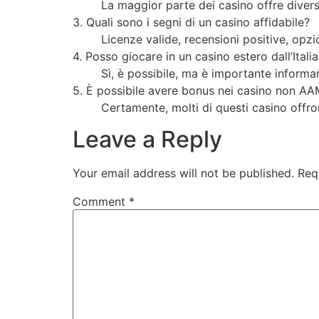
La maggior parte dei casino offre diversi 
3. Quali sono i segni di un casino affidabile?
Licenze valide, recensioni positive, opzio
4. Posso giocare in un casino estero dall’Italia
Sì, è possibile, ma è importante informarsi
5. È possibile avere bonus nei casino non A
Certamente, molti di questi casino offro
Leave a Reply
Your email address will not be published.
Req
Comment
*