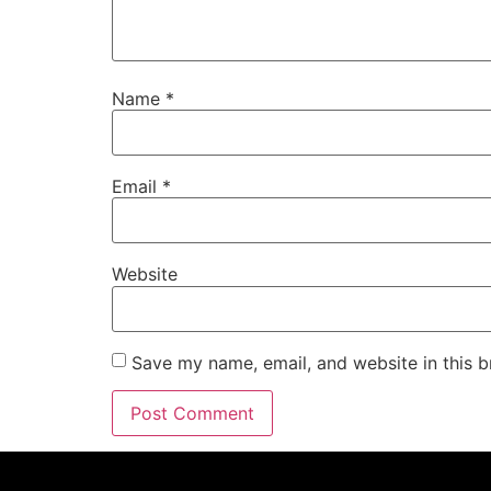
Name
*
Email
*
Website
Save my name, email, and website in this b