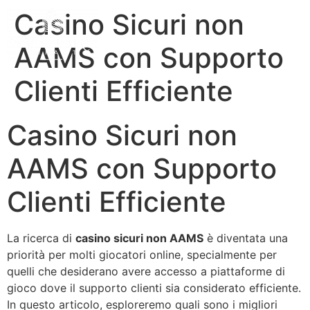
Casino Sicuri non
AAMS con Supporto
Clienti Efficiente
Casino Sicuri non
AAMS con Supporto
Clienti Efficiente
La ricerca di
casino sicuri non AAMS
è diventata una
priorità per molti giocatori online, specialmente per
quelli che desiderano avere accesso a piattaforme di
gioco dove il supporto clienti sia considerato efficiente.
In questo articolo, esploreremo quali sono i migliori