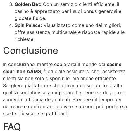
Golden Bet:
Con un servizio clienti efficiente, il
casino è apprezzato per i suoi bonus generosi e
giocate fluide.
Spin Palace:
Visualizzato come uno dei migliori,
offre assistenza multicanale e risposte rapide alle
richieste.
Conclusione
In conclusione, mentre explorarci il mondo dei
casino
sicuri non AAMS
, è cruciale assicurarsi che l’assistenza
clienti sia non solo disponibile, ma anche efficiente.
Scegliere piattaforme che offrono un supporto di alta
qualità contribuisce a migliorare l’esperienza di gioco e
aumenta la fiducia degli utenti. Prendersi il tempo per
ricercare e confrontare le diverse opzioni può portare a
scelte più sicure e gratificanti.
FAQ