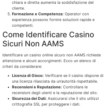
chiara e diretta aumenta la soddisfazione del
cliente.
Formazione e Competenza:
Operator con
esperienza possono fornire soluzioni rapide e
competenti.
Come Identificare Casino
Sicuri Non AAMS
Identificare un casino online sicuro non AAMS richiede
attenzione e alcuni accorgimenti. Ecco un elenco di
criteri da considerare:
Licenza di Gioco:
Verificare se il casino dispone di
una licenza rilasciata da un’autorità rispettabile.
Recensioni e Reputazione:
Controllare le
recensioni degli utenti e la reputazione del sito.
Sicurezza dei Dati:
Assicurarsi che il sito utilizzi
crittografia SSL per proteggere i dati.