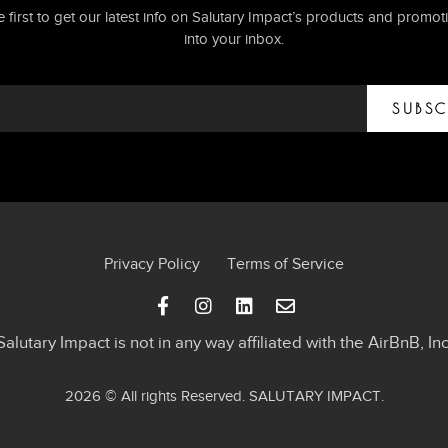
e first to get our latest info on Salutary Impact’s products and promoti
into your inbox.
SUBSC
Privacy Policy
Terms of Service
Salutary Impact is not in any way affiliated with the AirBnB, Inc
2026 © All rights Reserved.
SALUTARY IMPACT
.