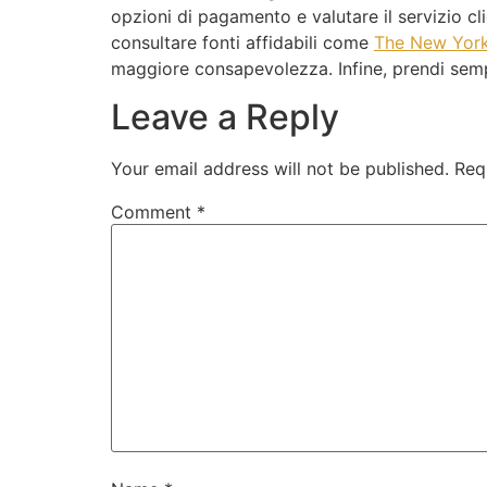
opzioni di pagamento e valutare il servizio cl
consultare fonti affidabili come
The New Yor
maggiore consapevolezza. Infine, prendi semp
Leave a Reply
Your email address will not be published.
Req
Comment
*