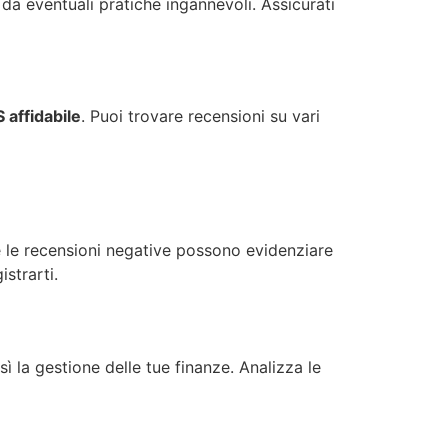
da eventuali pratiche ingannevoli. Assicurati
affidabile
. Puoi trovare recensioni su vari
re le recensioni negative possono evidenziare
strarti.
 la gestione delle tue finanze. Analizza le