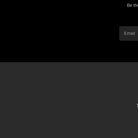
Be th