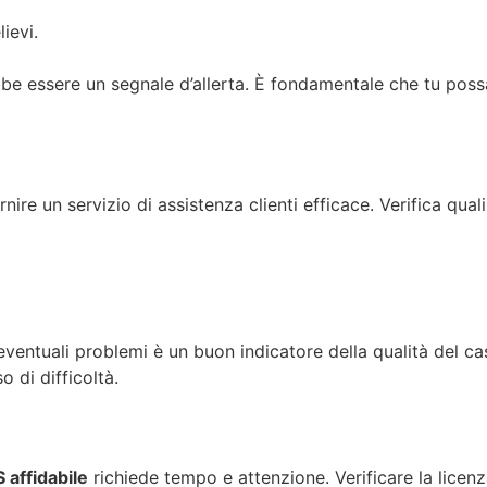
ievi.
ebbe essere un segnale d’allerta. È fondamentale che tu poss
nire un servizio di assistenza clienti efficace. Verifica qua
ventuali problemi è un buon indicatore della qualità del casi
o di difficoltà.
affidabile
richiede tempo e attenzione. Verificare la licenza