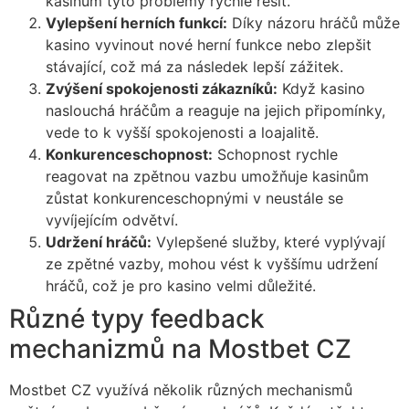
kasinům tyto problémy rychle řešit.
Vylepšení herních funkcí:
Díky názoru hráčů může
kasino vyvinout nové herní funkce nebo zlepšit
stávající, což má za následek lepší zážitek.
Zvýšení spokojenosti zákazníků:
Když kasino
naslouchá hráčům a reaguje na jejich připomínky,
vede to k vyšší spokojenosti a loajalitě.
Konkurenceschopnost:
Schopnost rychle
reagovat na zpětnou vazbu umožňuje kasinům
zůstat konkurenceschopnými v neustále se
vyvíjejícím odvětví.
Udržení hráčů:
Vylepšené služby, které vyplývají
ze zpětné vazby, mohou vést k vyššímu udržení
hráčů, což je pro kasino velmi důležité.
Různé typy feedback
mechanizmů na Mostbet CZ
Mostbet CZ využívá několik různých mechanismů