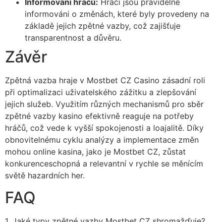
Informování hráčů:
Hráči jsou pravidelně
informováni o změnách, které byly provedeny na
základě jejich zpětné vazby, což zajišťuje
transparentnost a důvěru.
Závěr
Zpětná vazba hraje v Mostbet CZ Casino zásadní roli
při optimalizaci uživatelského zážitku a zlepšování
jejich služeb. Využitím různých mechanismů pro sběr
zpětné vazby kasino efektivně reaguje na potřeby
hráčů, což vede k vyšší spokojenosti a loajalitě. Díky
obnovitelnému cyklu analýzy a implementace změn
mohou online kasina, jako je Mostbet CZ, zůstat
konkurenceschopná a relevantní v rychle se měnícím
světě hazardních her.
FAQ
1. Jaké typy zpětné vazby Mostbet CZ shromažďuje?