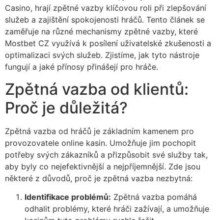
Casino, hrají zpětné vazby klíčovou roli při zlepšování
služeb a zajištění spokojenosti hráčů. Tento článek se
zaměřuje na různé mechanismy zpětné vazby, které
Mostbet CZ využívá k posílení uživatelské zkušenosti a
optimalizaci svých služeb. Zjistíme, jak tyto nástroje
fungují a jaké přínosy přinášejí pro hráče.
Zpětná vazba od klientů:
Proč je důležitá?
Zpětná vazba od hráčů je základním kamenem pro
provozovatele online kasin. Umožňuje jim pochopit
potřeby svých zákazníků a přizpůsobit své služby tak,
aby byly co nejefektivnější a nejpříjemnější. Zde jsou
některé z důvodů, proč je zpětná vazba nezbytná:
Identifikace problémů:
Zpětná vazba pomáhá
odhalit problémy, které hráči zažívají, a umožňuje