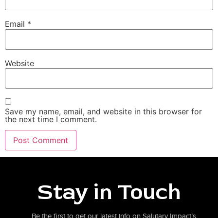
Email
*
Website
Save my name, email, and website in this browser for
the next time I comment.
Stay in Touch
Be the first to get our latest info on Salutary Impact’s