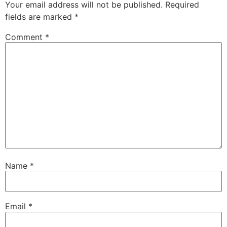
Your email address will not be published.
Required
fields are marked
*
Comment
*
Name
*
Email
*