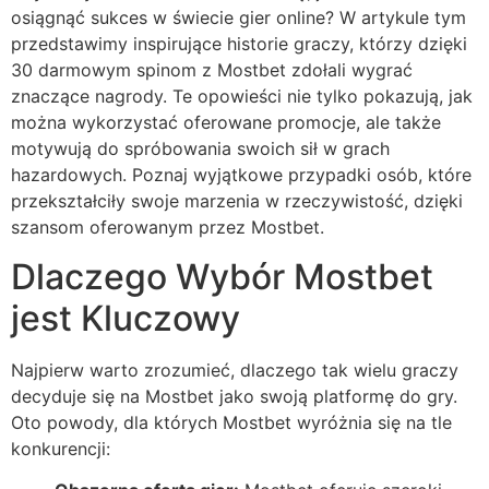
osiągnąć sukces w świecie gier online? W artykule tym
przedstawimy inspirujące historie graczy, którzy dzięki
30 darmowym spinom z Mostbet zdołali wygrać
znaczące nagrody. Te opowieści nie tylko pokazują, jak
można wykorzystać oferowane promocje, ale także
motywują do spróbowania swoich sił w grach
hazardowych. Poznaj wyjątkowe przypadki osób, które
przekształciły swoje marzenia w rzeczywistość, dzięki
szansom oferowanym przez Mostbet.
Dlaczego Wybór Mostbet
jest Kluczowy
Najpierw warto zrozumieć, dlaczego tak wielu graczy
decyduje się na Mostbet jako swoją platformę do gry.
Oto powody, dla których Mostbet wyróżnia się na tle
konkurencji: