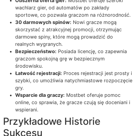
Obszerna oferta gier:
Mostbet oferuje szeroki
wachlarz gier, od automatów po zakłady
sportowe, co pozwala graczom na różnorodność.
30 darmowych spinów:
Nowi gracze mogą
skorzystać z atrakcyjnej promocji, otrzymując
darmowe spiny, które mogą prowadzić do
realnych wygranych.
Bezpieczeństwo:
Posiada licencję, co zapewnia
graczom spokojną grę w bezpiecznym
środowisku.
Łatwość rejestracji:
Proces rejestracji jest prosty i
szybki, co umożliwia natychmiastowe rozpoczęcie
gry.
Wsparcie dla graczy:
Mostbet oferuje pomoc
online, co sprawia, że gracze czują się doceniani i
wspierani.
Przykładowe Historie
Sukcesu