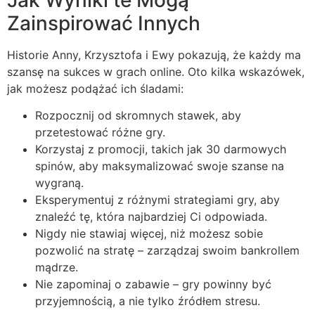
Zainspirować Innych
Historie Anny, Krzysztofa i Ewy pokazują, że każdy ma
szansę na sukces w grach online. Oto kilka wskazówek,
jak możesz podążać ich śladami:
Rozpocznij od skromnych stawek, aby
przetestować różne gry.
Korzystaj z promocji, takich jak 30 darmowych
spinów, aby maksymalizować swoje szanse na
wygraną.
Eksperymentuj z różnymi strategiami gry, aby
znaleźć tę, która najbardziej Ci odpowiada.
Nigdy nie stawiaj więcej, niż możesz sobie
pozwolić na stratę – zarządzaj swoim bankrollem
mądrze.
Nie zapominaj o zabawie – gry powinny być
przyjemnością, a nie tylko źródłem stresu.