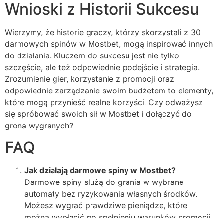
Wnioski z Historii Sukcesu
Wierzymy, że historie graczy, którzy skorzystali z 30
darmowych spinów w Mostbet, mogą inspirować innych
do działania. Kluczem do sukcesu jest nie tylko
szczęście, ale też odpowiednie podejście i strategia.
Zrozumienie gier, korzystanie z promocji oraz
odpowiednie zarządzanie swoim budżetem to elementy,
które mogą przynieść realne korzyści. Czy odważysz
się spróbować swoich sił w Mostbet i dołączyć do
grona wygranych?
FAQ
Jak działają darmowe spiny w Mostbet?
Darmowe spiny służą do grania w wybrane
automaty bez ryzykowania własnych środków.
Możesz wygrać prawdziwe pieniądze, które
można wypłacić po spełnieniu warunków promocji.