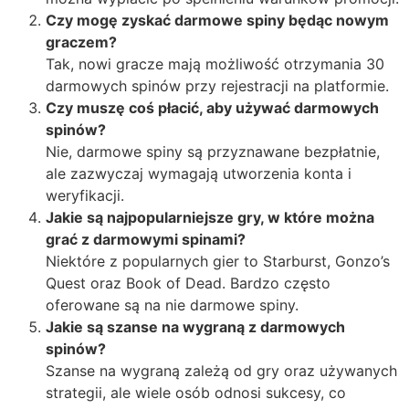
Czy mogę zyskać darmowe spiny będąc nowym
graczem?
Tak, nowi gracze mają możliwość otrzymania 30
darmowych spinów przy rejestracji na platformie.
Czy muszę coś płacić, aby używać darmowych
spinów?
Nie, darmowe spiny są przyznawane bezpłatnie,
ale zazwyczaj wymagają utworzenia konta i
weryfikacji.
Jakie są najpopularniejsze gry, w które można
grać z darmowymi spinami?
Niektóre z popularnych gier to Starburst, Gonzo’s
Quest oraz Book of Dead. Bardzo często
oferowane są na nie darmowe spiny.
Jakie są szanse na wygraną z darmowych
spinów?
Szanse na wygraną zależą od gry oraz używanych
strategii, ale wiele osób odnosi sukcesy, co