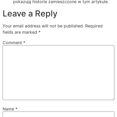
pokazują historie zamieszczone w tym artykule.
Leave a Reply
Your email address will not be published.
Required
fields are marked
*
Comment
*
Name
*